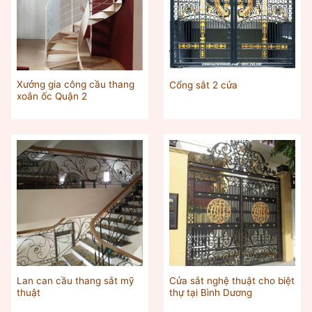
Xưởng gia công cầu thang
Cổng sắt 2 cửa
xoắn ốc Quận 2
Lan can cầu thang sắt mỹ
Cửa sắt nghệ thuật cho biệt
thuật
thự tại Bình Dương