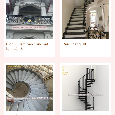
Dịch vụ làm ban công sắt
Cầu Thang 08
tại quận 8