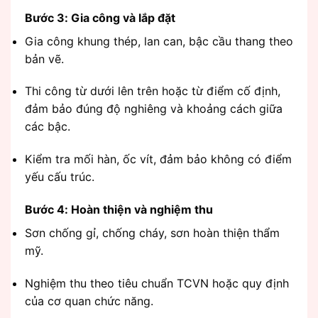
Bước 3: Gia công và lắp đặt
Gia công khung thép, lan can, bậc cầu thang theo
bản vẽ.
Thi công từ dưới lên trên hoặc từ điểm cố định,
đảm bảo đúng độ nghiêng và khoảng cách giữa
các bậc.
Kiểm tra mối hàn, ốc vít, đảm bảo không có điểm
yếu cấu trúc.
Bước 4: Hoàn thiện và nghiệm thu
Sơn chống gỉ, chống cháy, sơn hoàn thiện thẩm
mỹ.
Nghiệm thu theo tiêu chuẩn TCVN hoặc quy định
của cơ quan chức năng.