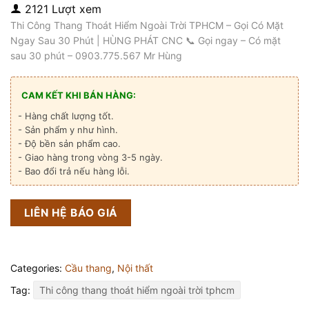
2121 Lượt xem
Thi Công Thang Thoát Hiểm Ngoài Trời TPHCM – Gọi Có Mặt
Ngay Sau 30 Phút | HÙNG PHÁT CNC 📞 Gọi ngay – Có mặt
sau 30 phút – 0903.775.567 Mr Hùng
CAM KẾT KHI BÁN HÀNG:
- Hàng chất lượng tốt.
- Sản phẩm y như hình.
- Độ bền sản phẩm cao.
- Giao hàng trong vòng 3-5 ngày.
- Bao đổi trả nếu hàng lỗi.
LIÊN HỆ BÁO GIÁ
Categories:
Cầu thang
,
Nội thất
Tag:
Thi công thang thoát hiểm ngoài trời tphcm