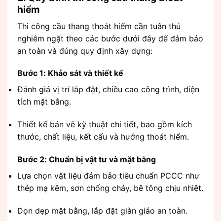
hiểm
Thi công cầu thang thoát hiểm cần tuân thủ
nghiêm ngặt theo các bước dưới đây để đảm bảo
an toàn và đúng quy định xây dựng:
Bước 1: Khảo sát và thiết kế
Đánh giá vị trí lắp đặt, chiều cao công trình, diện
tích mặt bằng.
Thiết kế bản vẽ kỹ thuật chi tiết, bao gồm kích
thước, chất liệu, kết cấu và hướng thoát hiểm.
Bước 2: Chuẩn bị vật tư và mặt bằng
Lựa chọn vật liệu đảm bảo tiêu chuẩn PCCC như
thép mạ kẽm, sơn chống cháy, bê tông chịu nhiệt.
Dọn dẹp mặt bằng, lắp đặt giàn giáo an toàn.