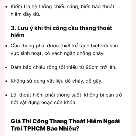
Kiểm tra hệ thống chiếu sáng, biển báo thoát
hiểm đầy đủ.
3. Lưu ý khi thi công cầu thang thoát
hiểm
Cầu thang phải được thiết kế tách biệt với khu
vực sinh hoạt, có vách ngăn chống cháy.
Đảm bảo chiều rộng tối thiểu từ 90cm trở lên.
Không sử dụng vật liệu dễ cháy, dễ gãy.
Lối thoát hiểm phải thông suốt, không bị cản trở
bởi vật dụng hoặc cửa khóa.
Giá Thi Công Thang Thoát Hiểm Ngoài
Trời TPHCM Bao Nhiêu?