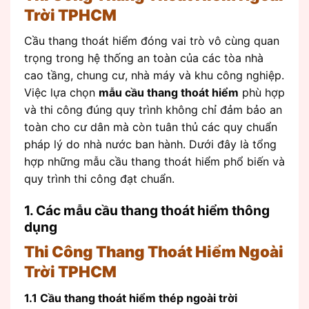
Trời TPHCM
Cầu thang thoát hiểm đóng vai trò vô cùng quan
trọng trong hệ thống an toàn của các tòa nhà
cao tầng, chung cư, nhà máy và khu công nghiệp.
Việc lựa chọn
mẫu cầu thang thoát hiểm
phù hợp
và thi công đúng quy trình không chỉ đảm bảo an
toàn cho cư dân mà còn tuân thủ các quy chuẩn
pháp lý do nhà nước ban hành. Dưới đây là tổng
hợp những mẫu cầu thang thoát hiểm phổ biến và
quy trình thi công đạt chuẩn.
1. Các mẫu cầu thang thoát hiểm thông
dụng
Thi Công Thang Thoát Hiểm Ngoài
Trời TPHCM
1.1 Cầu thang thoát hiểm thép ngoài trời