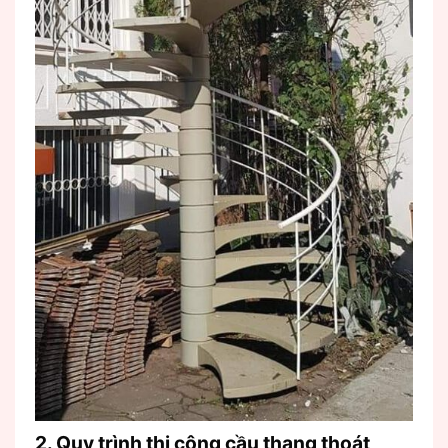
2. Quy trình thi công cầu thang thoát