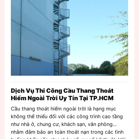
Dịch Vụ Thi Công Cầu Thang Thoát
Hiểm Ngoài Trời Uy Tín Tại TP.HCM
Cầu thang thoát hiểm ngoài trời là hạng mục
không thể thiếu đối với các công trình cao tầng
như nhà ở, chung cư, khách sạn, văn phòng…
nhằm đảm bảo an toàn thoát nạn trong các tình