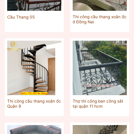
Thi công cầu thang xoắn ốc
Cầu Thang 05
ở Đồng Nai
Thi công cầu thang xoắn ốc
Thợ thi công ban công sắt
Quận 9
tại quận 11 hcm