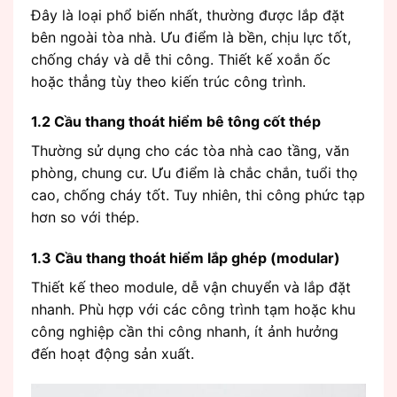
Đây là loại phổ biến nhất, thường được lắp đặt
bên ngoài tòa nhà. Ưu điểm là bền, chịu lực tốt,
chống cháy và dễ thi công. Thiết kế xoắn ốc
hoặc thẳng tùy theo kiến trúc công trình.
1.2 Cầu thang thoát hiểm bê tông cốt thép
Thường sử dụng cho các tòa nhà cao tầng, văn
phòng, chung cư. Ưu điểm là chắc chắn, tuổi thọ
cao, chống cháy tốt. Tuy nhiên, thi công phức tạp
hơn so với thép.
1.3 Cầu thang thoát hiểm lắp ghép (modular)
Thiết kế theo module, dễ vận chuyển và lắp đặt
nhanh. Phù hợp với các công trình tạm hoặc khu
công nghiệp cần thi công nhanh, ít ảnh hưởng
đến hoạt động sản xuất.