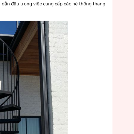
ị dẫn đầu trong việc cung cấp các hệ thống thang