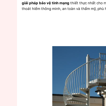
giải pháp bảo vệ tính mạng
thiết thực nhất cho 
thoát hiểm thông minh, an toàn và thẩm mỹ, phù hợ