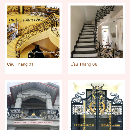
Cầu Thang 01
Cầu Thang 08