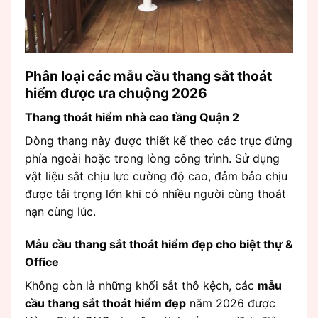
Phân loại các mẫu cầu thang sắt thoát
hiểm được ưa chuộng 2026
Thang thoát hiểm nhà cao tầng Quận 2
Dòng thang này được thiết kế theo các trục đứng
phía ngoài hoặc trong lòng công trình. Sử dụng
vật liệu sắt chịu lực cường độ cao, đảm bảo chịu
được tải trọng lớn khi có nhiều người cùng thoát
nạn cùng lúc.
Mẫu cầu thang sắt thoát hiểm đẹp cho biệt thự &
Office
Không còn là những khối sắt thô kệch, các
mẫu
cầu thang sắt thoát hiểm đẹp
năm 2026 được