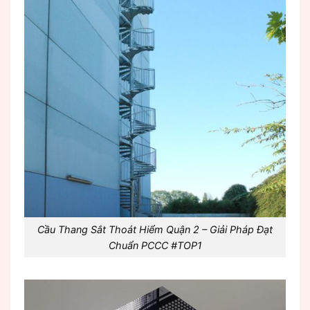
Cầu Thang Sắt Thoát Hiểm Quận 2 – Giải Pháp Đạt
Chuẩn PCCC #TOP1