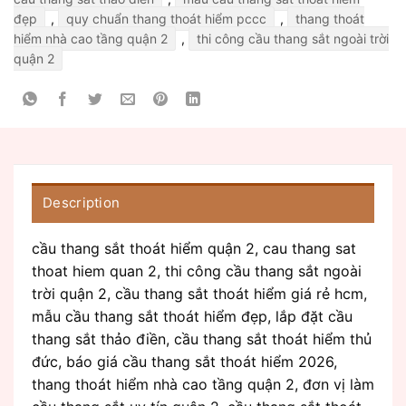
đẹp
,
quy chuẩn thang thoát hiểm pccc
,
thang thoát
hiểm nhà cao tầng quận 2
,
thi công cầu thang sắt ngoài trời
quận 2
Description
cầu thang sắt thoát hiểm quận 2, cau thang sat
thoat hiem quan 2, thi công cầu thang sắt ngoài
trời quận 2, cầu thang sắt thoát hiểm giá rẻ hcm,
mẫu cầu thang sắt thoát hiểm đẹp, lắp đặt cầu
thang sắt thảo điền, cầu thang sắt thoát hiểm thủ
đức, báo giá cầu thang sắt thoát hiểm 2026,
thang thoát hiểm nhà cao tầng quận 2, đơn vị làm