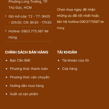
Phường Long Trường, TP.
Thủ Đức, HCM
Chọn mua ngay để nhận
những ưu đãi tốt nhất hoặc
Giờ mở cửa: T2 - T7: 9h00
liên hệ hotline:0903775567
Mr
- 20h30; CN: 8h30 - 17h30
Hùng
Hotline: 0903.775.567 Mr
Hùng
CHÍNH SÁCH BÁN HÀNG
TÀI KHOẢN
Bạn Cần Biết
Tài khoản của tôi
Phương thức thanh toán
Cửa hàng
Phương thức vận chuyển
Hướng dẫn mua hàng
Xuất xứ sản phẩm