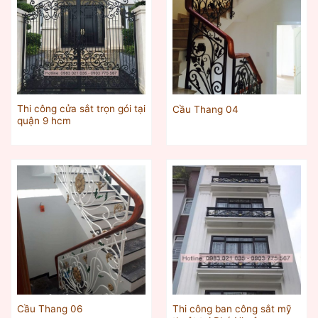
Thi công cửa sắt trọn gói tại
Cầu Thang 04
quận 9 hcm
Thi công ban công sắt mỹ
Cầu Thang 06