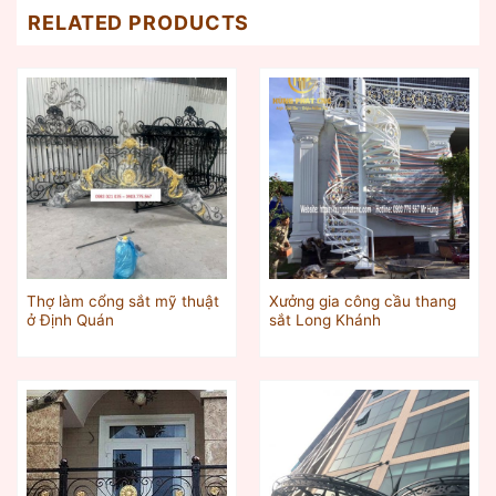
RELATED PRODUCTS
Thợ làm cổng sắt mỹ thuật
Xưởng gia công cầu thang
ở Định Quán
sắt Long Khánh