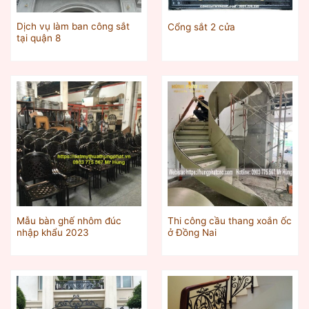
Dịch vụ làm ban công sắt
Cổng sắt 2 cửa
tại quận 8
Mẫu bàn ghế nhôm đúc
Thi công cầu thang xoắn ốc
nhập khẩu 2023
ở Đồng Nai