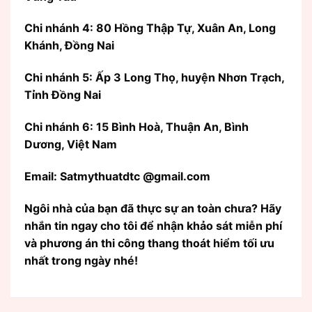
Chi nhánh 4: 80 Hồng Thập Tự, Xuân An, Long
Khánh, Đồng Nai
Chi nhánh 5: Ấp 3 Long Thọ, huyện Nhơn Trạch,
Tỉnh Đồng Nai
Chi nhánh 6: 15 Bình Hoà, Thuận An, Bình
Dương, Việt Nam
Email: Satmythuatdtc @gmail.com
Ngôi nhà của bạn đã thực sự an toàn chưa? Hãy
nhắn tin ngay cho tôi để nhận khảo sát miễn phí
và phương án thi công thang thoát hiểm tối ưu
nhất trong ngày nhé!