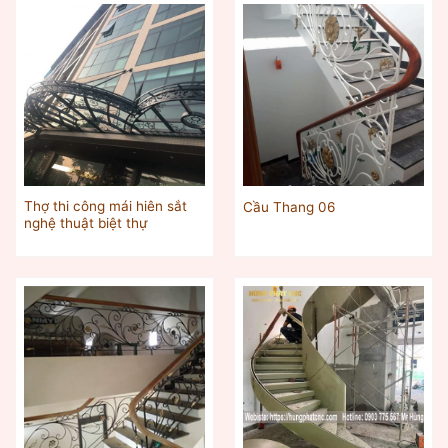
Thợ thi công mái hiên sắt
Cầu Thang 06
nghệ thuật biệt thự