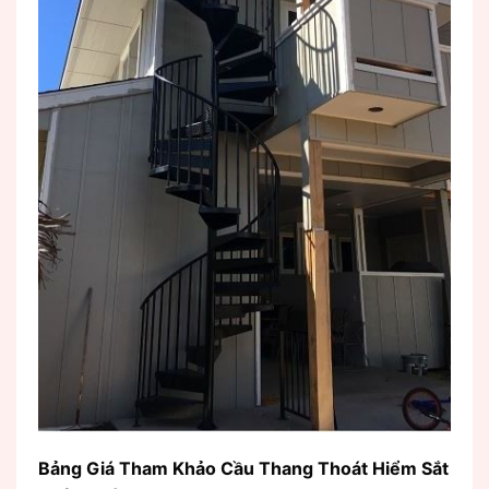
Bảng Giá Tham Khảo Cầu Thang Thoát Hiểm Sắt