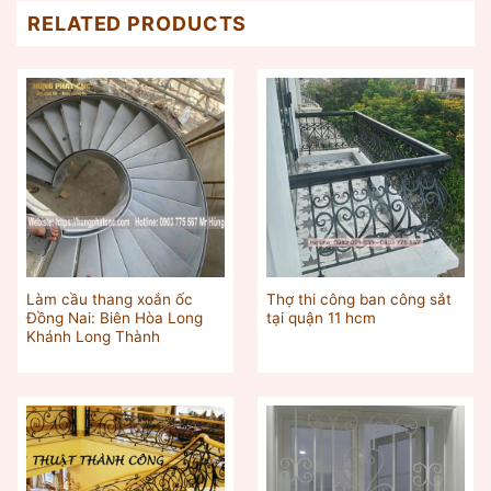
RELATED PRODUCTS
Làm cầu thang xoắn ốc
Thợ thi công ban công sắt
Đồng Nai: Biên Hòa Long
tại quận 11 hcm
Khánh Long Thành