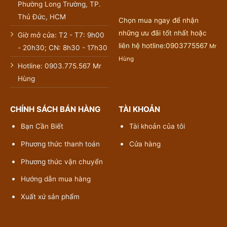
Phường Long Trường, TP.
Thủ Đức, HCM
Chọn mua ngay để nhận
những ưu đãi tốt nhất hoặc
Giờ mở cửa: T2 - T7: 9h00
liên hệ hotline:0903775567
Mr
- 20h30; CN: 8h30 - 17h30
Hùng
Hotline: 0903.775.567 Mr
Hùng
CHÍNH SÁCH BÁN HÀNG
TÀI KHOẢN
Bạn Cần Biết
Tài khoản của tôi
Phương thức thanh toán
Cửa hàng
Phương thức vận chuyển
Hướng dẫn mua hàng
Xuất xứ sản phẩm