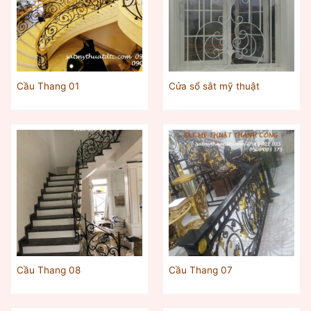
Cầu Thang 01
Cửa sổ sắt mỹ thuật
Cầu Thang 08
Cầu Thang 07