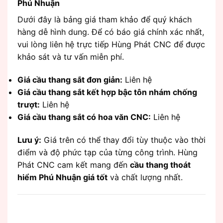
Phú Nhuận
Dưới đây là bảng giá tham khảo để quý khách
hàng dễ hình dung. Để có báo giá chính xác nhất,
vui lòng liên hệ trực tiếp Hùng Phát CNC để được
khảo sát và tư vấn miễn phí.
Giá cầu thang sắt đơn giản:
Liên hệ
Giá cầu thang sắt kết hợp bậc tôn nhám chống
trượt:
Liên hệ
Giá cầu thang sắt có hoa văn CNC:
Liên hệ
Lưu ý:
Giá trên có thể thay đổi tùy thuộc vào thời
điểm và độ phức tạp của từng công trình. Hùng
Phát CNC cam kết mang đến
cầu thang thoát
hiểm Phú Nhuận giá tốt
và chất lượng nhất.