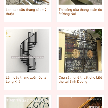
Lan can cầu thang sắt mỹ
Thi công cầu thang xoắn ốc
thuật
ở Đồng Nai
Làm cầu thang xoắn ốc tại
Cửa sắt nghệ thuật cho biệt
Long Khánh
thự tại Bình Dương