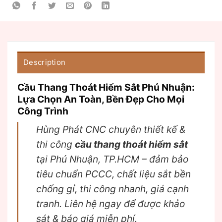
Description
Cầu Thang Thoát Hiểm Sắt Phú Nhuận:
Lựa Chọn An Toàn, Bền Đẹp Cho Mọi
Công Trình
Hùng Phát CNC chuyên thiết kế &
thi công
cầu thang thoát hiểm sắt
tại Phú Nhuận, TP.HCM – đảm bảo
tiêu chuẩn PCCC, chất liệu sắt bền
chống gỉ, thi công nhanh, giá cạnh
tranh. Liên hệ ngay để được khảo
sát & báo giá miễn phí.