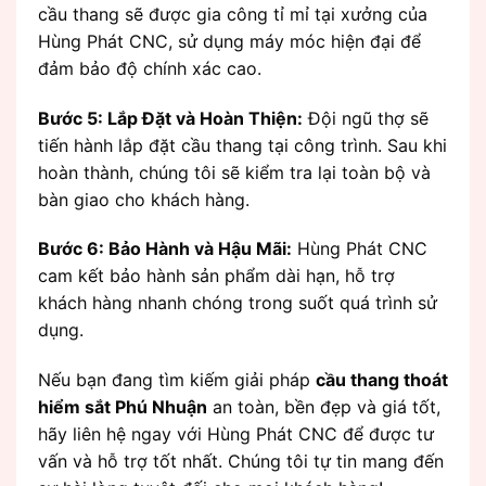
cầu thang sẽ được gia công tỉ mỉ tại xưởng của
Hùng Phát CNC, sử dụng máy móc hiện đại để
đảm bảo độ chính xác cao.
Bước 5: Lắp Đặt và Hoàn Thiện:
Đội ngũ thợ sẽ
tiến hành lắp đặt cầu thang tại công trình. Sau khi
hoàn thành, chúng tôi sẽ kiểm tra lại toàn bộ và
bàn giao cho khách hàng.
Bước 6: Bảo Hành và Hậu Mãi:
Hùng Phát CNC
cam kết bảo hành sản phẩm dài hạn, hỗ trợ
khách hàng nhanh chóng trong suốt quá trình sử
dụng.
Nếu bạn đang tìm kiếm giải pháp
cầu thang thoát
hiểm sắt Phú Nhuận
an toàn, bền đẹp và giá tốt,
hãy liên hệ ngay với Hùng Phát CNC để được tư
vấn và hỗ trợ tốt nhất. Chúng tôi tự tin mang đến