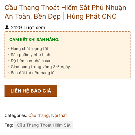
Cầu Thang Thoát Hiểm Sắt Phú Nhuận
An Toàn, Bền Đẹp | Hùng Phát CNC
2129 Lượt xem
CAM KẾT KHI BÁN HÀNG:
- Hàng chất lượng tốt.
- Sản phẩm y như hình.
- Độ bền sản phẩm cao.
- Giao hàng trong vòng 3-5 ngày.
- Bao đổi trả nếu hàng lỗi.
LIÊN HỆ BÁO GIÁ
Categories:
Cầu thang
,
Nội thất
Tag:
Cầu Thang Thoát Hiểm Sắt