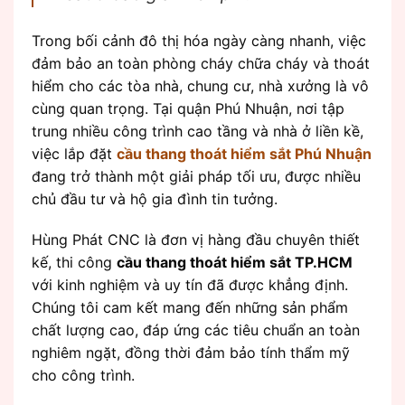
Trong bối cảnh đô thị hóa ngày càng nhanh, việc
đảm bảo an toàn phòng cháy chữa cháy và thoát
hiểm cho các tòa nhà, chung cư, nhà xưởng là vô
cùng quan trọng. Tại quận Phú Nhuận, nơi tập
trung nhiều công trình cao tầng và nhà ở liền kề,
việc lắp đặt
cầu thang thoát hiểm sắt Phú Nhuận
đang trở thành một giải pháp tối ưu, được nhiều
chủ đầu tư và hộ gia đình tin tưởng.
Hùng Phát CNC là đơn vị hàng đầu chuyên thiết
kế, thi công
cầu thang thoát hiểm sắt TP.HCM
với kinh nghiệm và uy tín đã được khẳng định.
Chúng tôi cam kết mang đến những sản phẩm
chất lượng cao, đáp ứng các tiêu chuẩn an toàn
nghiêm ngặt, đồng thời đảm bảo tính thẩm mỹ
cho công trình.