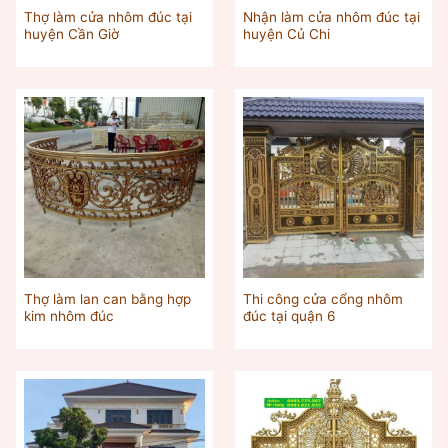
Thợ làm cửa nhôm đúc tại
Nhận làm cửa nhôm đúc tại
huyện Cần Giờ
huyện Củ Chi
Thợ làm lan can bằng hợp
Thi công cửa cổng nhôm
kim nhôm đúc
đúc tại quận 6