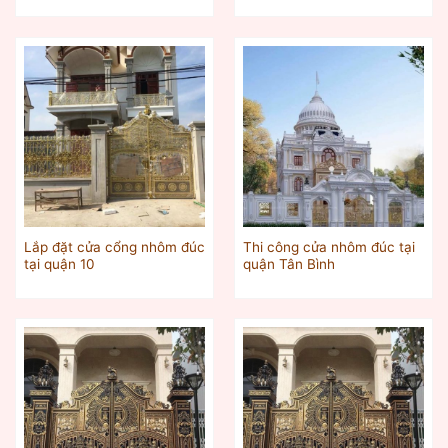
Lắp đặt cửa cổng nhôm đúc
Thi công cửa nhôm đúc tại
tại quận 10
quận Tân Bình