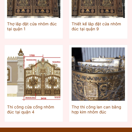
Thợ lắp đặt cửa nhôm đúc
Thiết kế lắp đặt cửa nhôm
tại quận 1
đúc tại quận 9
Thi công cửa cổng nhôm
Thợ thi công lan can bằng
đúc tại quận 4
hợp kim nhôm đúc