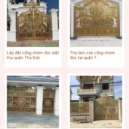
Lắp đặt cổng nhôm đúc biệt
Thợ làm cửa cổng nhôm
thự quận Thủ Đức
đúc tại quận 7