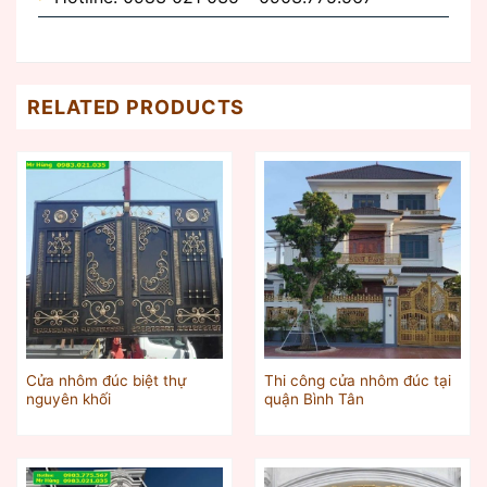
RELATED PRODUCTS
Cửa nhôm đúc biệt thự
Thi công cửa nhôm đúc tại
nguyên khối
quận Bình Tân