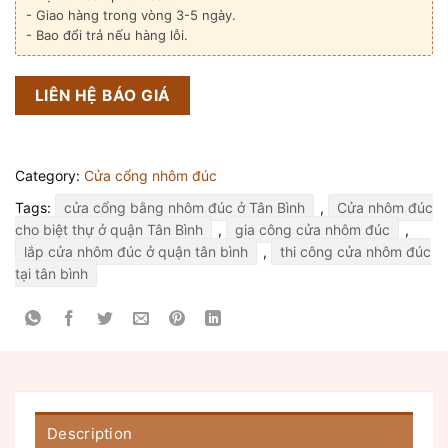
- Giao hàng trong vòng 3-5 ngày.
- Bao đổi trả nếu hàng lỗi.
LIÊN HỆ BÁO GIÁ
Category:
Cửa cổng nhôm đúc
Tags:
cửa cổng bằng nhôm đúc ở Tân Bình
,
Cửa nhôm đúc
cho biệt thự ở quận Tân Bình
,
gia công cửa nhôm đúc
,
lắp cửa nhôm đúc ở quận tân bình
,
thi công cửa nhôm đúc
tại tân bình
Description