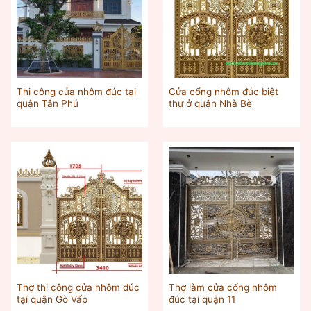
Thi công cửa nhôm đúc tại
Cửa cổng nhôm đúc biệt
quận Tân Phú
thự ở quận Nhà Bè
Thợ thi công cửa nhôm đúc
Thợ làm cửa cổng nhôm
tại quận Gò Vấp
đúc tại quận 11