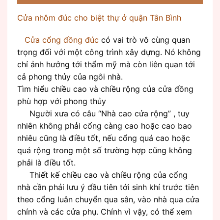
Cửa nhôm đúc cho biệt thự ở quận Tân Bình
Cửa cổng đồng đúc
có vai trò vô cùng quan
trọng đối với một công trình xây dựng. Nó không
chỉ ảnh hưởng tới thẩm mỹ mà còn liên quan tới
cả phong thủy của ngôi nhà.
Tìm hiểu chiều cao và chiều rộng của cửa đồng
phù hợp với phong thủy
Người xưa có câu “Nhà cao cửa rộng” , tuy
nhiên không phải cổng càng cao hoặc cao bao
nhiêu cũng là điều tốt, nếu cổng quá cao hoặc
quá rộng trong một số trường hợp cũng không
phải là điều tốt.
Thiết kế chiều cao và chiều rộng của cổng
nhà cần phải lưu ý đầu tiên tới sinh khí trước tiên
theo cổng luân chuyển qua sân, vào nhà qua cửa
chính và các cửa phụ. Chính vì vậy, có thể xem