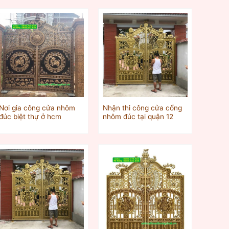
Nơi gia công cửa nhôm
Nhận thi công cửa cổng
đúc biệt thự ở hcm
nhôm đúc tại quận 12