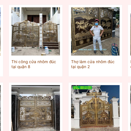
Thi công cửa nhôm đúc
Thợ làm cửa nhôm đúc
tại quận 8
tại quận 2