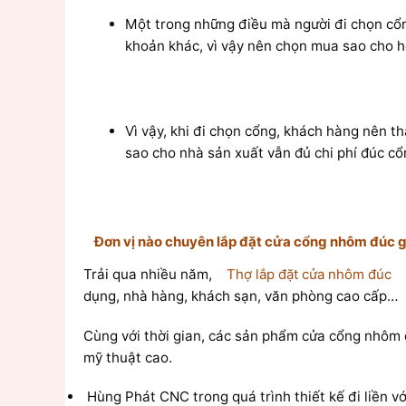
Một trong những điều mà người đi chọn cổng
khoản khác, vì vậy nên chọn mua sao cho hợ
Vì vậy, khi đi chọn cổng, khách hàng nên t
sao cho nhà sản xuất vẫn đủ chi phí đúc c
Đơn vị nào chuyên lắp đặt cửa cổng nhôm đúc g
Trải qua nhiều năm,
Thợ lắp đặt cửa nhôm đúc
dụng, nhà hàng, khách sạn, văn phòng cao cấp…
Cùng với thời gian, các sản phẩm cửa cổng nhôm đ
mỹ thuật cao.
Hùng Phát CNC trong quá trình thiết kế đi liền với