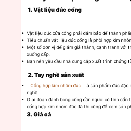
1. Vật liệu đúc cổng
Vật liệu đúc cửa cổng phải đảm bảo để thành phẩm
Tiêu chuẩn vật liệu đúc cổng là phôi hợp kim nhô
Một số đơn vị để giảm giá thành, cạnh tranh với
xuống cấp.
Bạn nên yêu cầu nhà cung cấp xuất trình chứng t
2. Tay nghề sản xuất
Cổng hợp kim nhôm đúc
là sản phẩm đúc đặc n
nghề.
Giai đoạn đánh bóng cổng cần người có tính cẩn th
cổng hợp kim nhôm đúc đã thi công để xem sản p
3. Giá cả