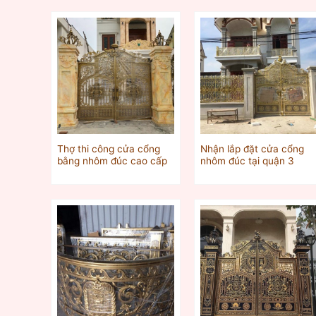
Thợ thi công cửa cổng
Nhận lắp đặt cửa cổng
bằng nhôm đúc cao cấp
nhôm đúc tại quận 3