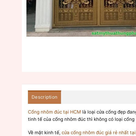
Description
Cổng nhôm đúc tại HCM
là loại cửa cổng đẹp đan
tinh tế của cổng nhôm đúc thì không có loại cổng
Về mặt kinh tế,
cửa cổng nhôm đúc giá rẻ nhất tạ