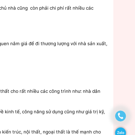
chủ nhà cũng còn phải chi phí rất nhiều các
quen nắm giá để đi thương lượng với nhà sản xuất,
i thất cho rất nhiều các công trình như: nhà dân
 kinh tế, công năng sử dụng cũng như giá trị kỹ,
 kiến trúc, nội thất, ngoại thất là thế mạnh cho