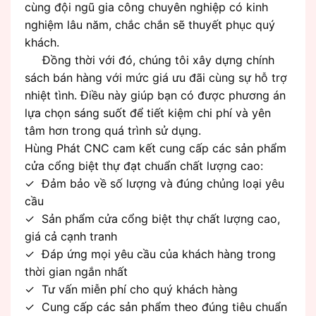
cùng đội ngũ gia công chuyên nghiệp có kinh
nghiệm lâu năm, chắc chắn sẽ thuyết phục quý
khách.
Đồng thời với đó, chúng tôi xây dựng chính
sách bán hàng với mức giá ưu đãi cùng sự hỗ trợ
nhiệt tình. Điều này giúp bạn có được phương án
lựa chọn sáng suốt để tiết kiệm chi phí và yên
tâm hơn trong quá trình sử dụng.
Hùng Phát CNC cam kết cung cấp các sản phẩm
cửa cổng biệt thự đạt chuẩn chất lượng cao:
✓ Đảm bảo về số lượng và đúng chủng loại yêu
cầu
✓ Sản phẩm cửa cổng biệt thự chất lượng cao,
giá cả cạnh tranh
✓ Đáp ứng mọi yêu cầu của khách hàng trong
thời gian ngắn nhất
✓ Tư vấn miễn phí cho quý khách hàng
✓ Cung cấp các sản phẩm theo đúng tiêu chuẩn