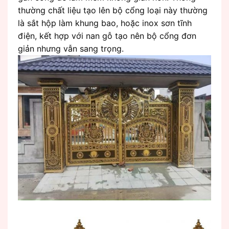
thường chất liệu tạo lên bộ cổng loại này thường
là sắt hộp làm khung bao, hoặc inox sơn tĩnh
điện, kết hợp với nan gỗ tạo nên bộ cổng đơn
giản nhưng vẫn sang trọng.