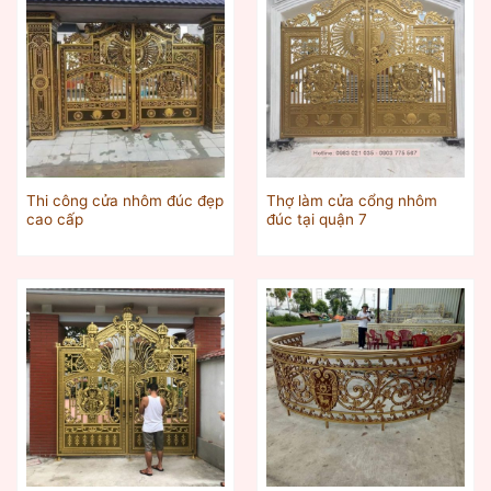
Thi công cửa nhôm đúc đẹp
Thợ làm cửa cổng nhôm
cao cấp
đúc tại quận 7