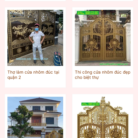
Thợ làm cửa nhôm đúc tại
Thi công cửa nhôm đúc đẹp
quận 2
cho biệt thự