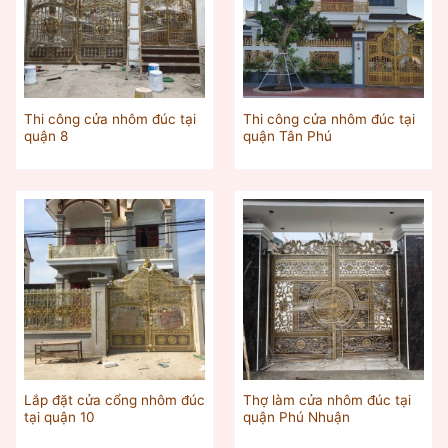
Thi công cửa nhôm đúc tại
Thi công cửa nhôm đúc tại
quận 8
quận Tân Phú
Lắp đặt cửa cổng nhôm đúc
Thợ làm cửa nhôm đúc tại
tại quận 10
quận Phú Nhuận