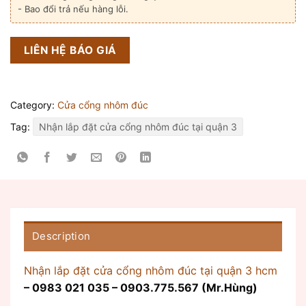
- Bao đổi trả nếu hàng lỗi.
LIÊN HỆ BÁO GIÁ
Category:
Cửa cổng nhôm đúc
Tag:
Nhận lắp đặt cửa cổng nhôm đúc tại quận 3
Description
Nhận lắp đặt cửa cổng nhôm đúc tại quận 3 hcm
– 0983 021 035 – 0903.775.567 (Mr.Hùng)