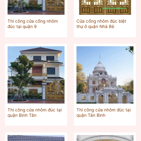
Thi công cửa cổng nhôm
Cửa cổng nhôm đúc biệt
đúc tại quận 9
thự ở quận Nhà Bè
Thi công cửa nhôm đúc tại
Thi công cửa nhôm đúc tại
quận Bình Tân
quận Tân Bình