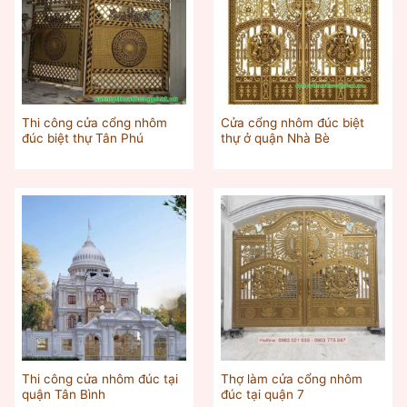
Thi công cửa cổng nhôm
Cửa cổng nhôm đúc biệt
đúc biệt thự Tân Phú
thự ở quận Nhà Bè
Thi công cửa nhôm đúc tại
Thợ làm cửa cổng nhôm
quận Tân Bình
đúc tại quận 7