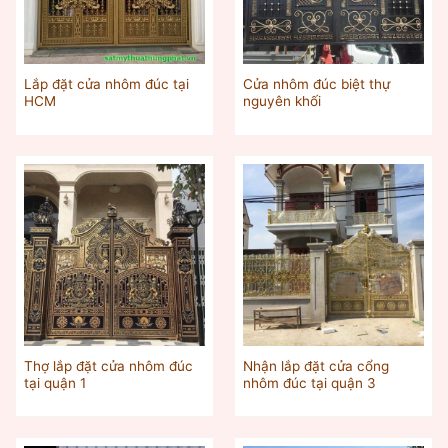
Lắp đặt cửa nhôm đúc tại
Cửa nhôm đúc biệt thự
HCM
nguyên khối
Thợ lắp đặt cửa nhôm đúc
Nhận lắp đặt cửa cổng
tại quận 1
nhôm đúc tại quận 3