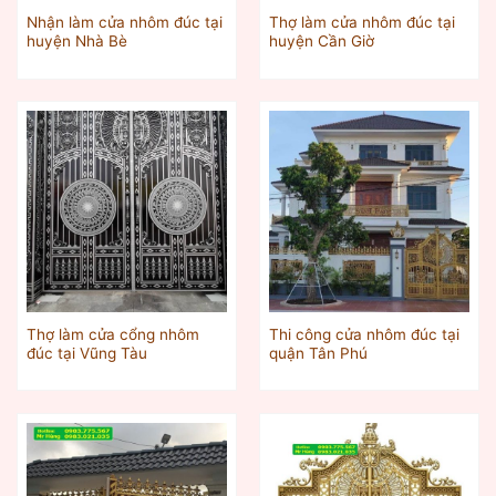
Nhận làm cửa nhôm đúc tại
Thợ làm cửa nhôm đúc tại
huyện Nhà Bè
huyện Cần Giờ
Thợ làm cửa cổng nhôm
Thi công cửa nhôm đúc tại
đúc tại Vũng Tàu
quận Tân Phú