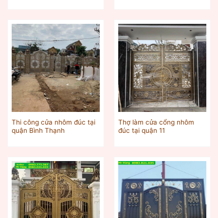
Thi công cửa nhôm đúc tại
Thợ làm cửa cổng nhôm
quận Bình Thạnh
đúc tại quận 11