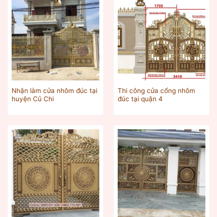
Nhận làm cửa nhôm đúc tại
Thi công cửa cổng nhôm
huyện Củ Chi
đúc tại quận 4