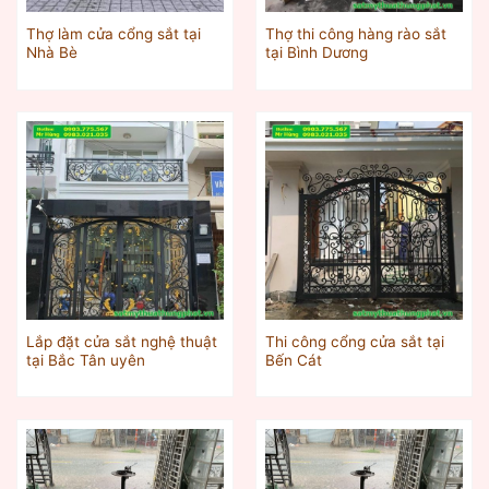
Thợ làm cửa cổng sắt tại
Thợ thi công hàng rào sắt
Nhà Bè
tại Bình Dương
Lắp đặt cửa sắt nghệ thuật
Thi công cổng cửa sắt tại
tại Bắc Tân uyên
Bến Cát