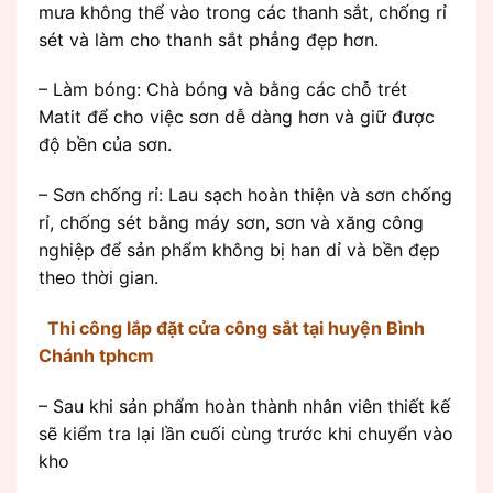
mưa không thể vào trong các thanh sắt, chống rỉ
sét và làm cho thanh sắt phẳng đẹp hơn.
– Làm bóng: Chà bóng và bằng các chỗ trét
Matit để cho việc sơn dễ dàng hơn và giữ được
độ bền của sơn.
– Sơn chống rỉ: Lau sạch hoàn thiện và sơn chống
rỉ, chống sét bằng máy sơn, sơn và xăng công
nghiệp để sản phẩm không bị han dỉ và bền đẹp
theo thời gian.
Thi công lắp đặt cửa công sắt tại huyện Bình
Chánh tphcm
– Sau khi sản phẩm hoàn thành nhân viên thiết kế
sẽ kiểm tra lại lần cuối cùng trước khi chuyển vào
kho