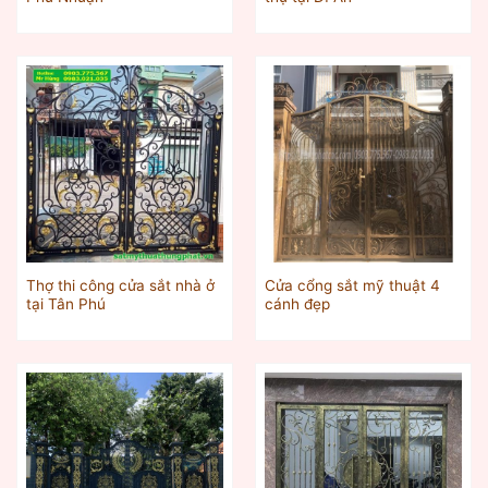
Thợ thi công cửa sắt nhà ở
Cửa cổng sắt mỹ thuật 4
tại Tân Phú
cánh đẹp