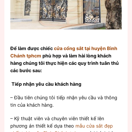
Để làm được chiếc
cửa cổng sắt tại huyện Bình
Chánh tphcm
phù hợp và làm hài lòng khách
hàng chúng tôi thực hiện các quy trình tuân thủ
các bước sau:
Tiếp nhận yêu cầu khách hàng
– Đầu tiên chúng tôi tiếp nhận yêu cầu và thông
tin của khách hàng.
– Kỹ thuật viên và chuyên viên thiết kế lên
phương án thiết kế dựa theo
mẫu cửa sắt đẹp