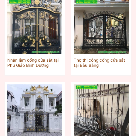
Nhận làm cổng cửa sắt tại
Thợ thi công cổng cửa sắt
Phú Giáo Bình Dương
tại Bàu Bàng