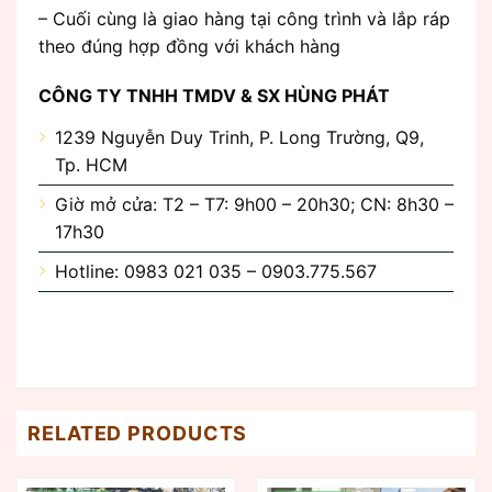
– Cuối cùng là giao hàng tại công trình và lắp ráp
theo đúng hợp đồng với khách hàng
CÔNG TY TNHH TMDV & SX HÙNG PHÁT
1239 Nguyễn Duy Trinh, P. Long Trường, Q9,
Tp. HCM
Giờ mở cửa: T2 – T7: 9h00 – 20h30; CN: 8h30 –
17h30
Hotline: 0983 021 035 – 0903.775.567
RELATED PRODUCTS