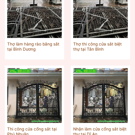
Thợ làm hàng rào bằng sắt
Thợ thi công cửa sắt biệt
tại Bình Dương
thự tại Tân Bình
Thi công cửa cổng sắt tại
Nhận làm cửa cổng sắt biệt
Phú Nhuận
thự tại Dĩ An