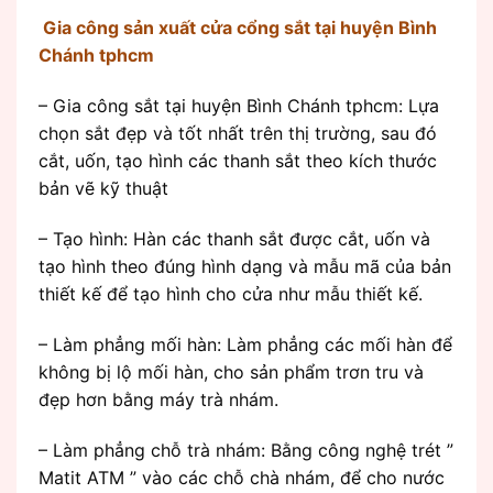
Gia công sản xuất cửa cổng sắt tại huyện Bình
Chánh tphcm
– Gia công sắt tại huyện Bình Chánh tphcm: Lựa
chọn sắt đẹp và tốt nhất trên thị trường, sau đó
cắt, uốn, tạo hình các thanh sắt theo kích thước
bản vẽ kỹ thuật
– Tạo hình: Hàn các thanh sắt được cắt, uốn và
tạo hình theo đúng hình dạng và mẫu mã của bản
thiết kế để tạo hình cho cửa như mẫu thiết kế.
– Làm phẳng mối hàn: Làm phẳng các mối hàn để
không bị lộ mối hàn, cho sản phẩm trơn tru và
đẹp hơn bằng máy trà nhám.
– Làm phẳng chỗ trà nhám: Bằng công nghệ trét ”
Matit ATM ” vào các chỗ chà nhám, để cho nước