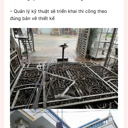
– Quản lý kỹ thuật sẽ triển khai thi công theo
đúng bản vẽ thiết kế