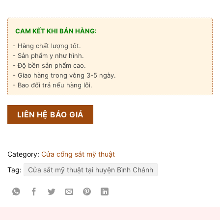
CAM KẾT KHI BÁN HÀNG:
- Hàng chất lượng tốt.
- Sản phẩm y như hình.
- Độ bền sản phẩm cao.
- Giao hàng trong vòng 3-5 ngày.
- Bao đổi trả nếu hàng lỗi.
LIÊN HỆ BÁO GIÁ
Category:
Cửa cổng sắt mỹ thuật
Tag:
Cửa sắt mỹ thuật tại huyện Bình Chánh