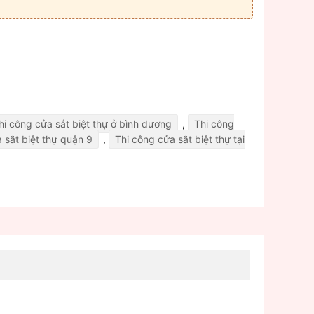
hi công cửa sắt biệt thự ở bình dương
,
Thi công
 sắt biệt thự quận 9
,
Thi công cửa sắt biệt thự tại