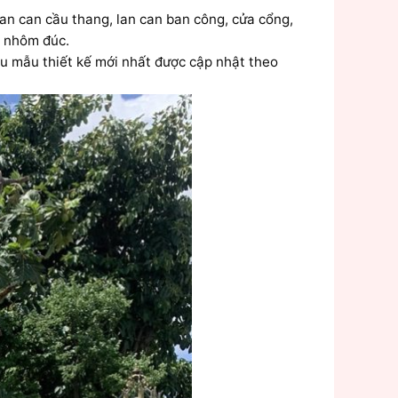
an can cầu thang, lan can ban công, cửa cổng,
m nhôm đúc.
u mẫu thiết kế mới nhất được cập nhật theo