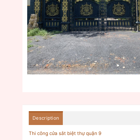
Description
Thi công cửa sắt biệt thự quận 9