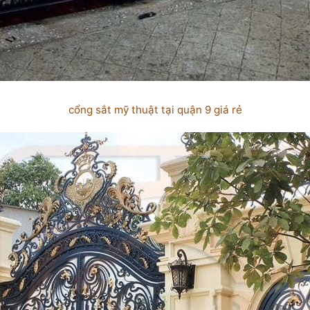
cổng sắt mỹ thuật tại quận 9 giá rẻ