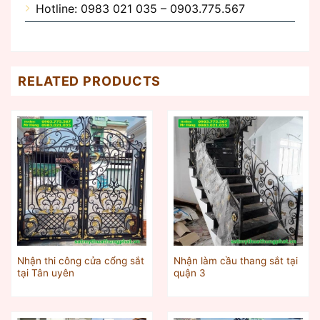
Hotline: 0983 021 035 – 0903.775.567
RELATED PRODUCTS
Nhận thi công cửa cổng sắt
Nhận làm cầu thang sắt tại
tại Tân uyên
quận 3