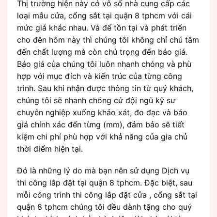
Thị trường hiện này có vô số nhà cung cấp các
loại mẫu cửa, cổng sắt tại quận 8 tphcm với cái
mức giá khác nhau. Và để tồn tại và phát triển
cho đên hôm này thì chúng tôi không chỉ chú tâm
đến chất lượng mà còn chú trọng đến báo giá.
Báo giá của chúng tôi luôn nhanh chóng và phù
hợp với mục đích và kiến trúc của từng công
trình. Sau khi nhận được thông tin từ quý khách,
chúng tôi sẽ nhanh chóng cử đội ngũ kỹ sư
chuyên nghiệp xuống khảo xát, đo đạc và báo
giá chính xác đến từng (mm), đảm bảo sẽ tiết
kiệm chi phí phù hợp với khả năng của gia chủ
thời điểm hiện tại.
Đó là những lý do mà bạn nên sử dụng Dịch vụ
thi công lắp đặt tại quận 8 tphcm. Đặc biệt, sau
mỗi công trình thi công lắp đặt cửa , cổng sắt tại
quận 8 tphcm chúng tôi đều dành tặng cho quý