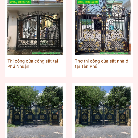
Thi công cửa cổng sắt tại
Thợ thi công cửa sắt nhà ở
Phú Nhuận
tại Tân Phú