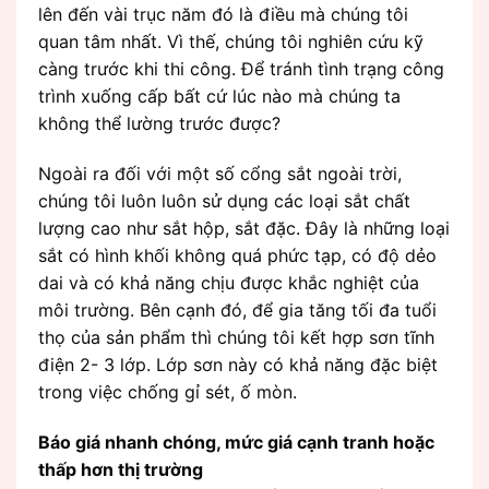
lên đến vài trục năm đó là điều mà chúng tôi
quan tâm nhất. Vì thế, chúng tôi nghiên cứu kỹ
càng trước khi thi công. Để tránh tình trạng công
trình xuống cấp bất cứ lúc nào mà chúng ta
không thể lường trước được?
Ngoài ra đối với một số cổng sắt ngoài trời,
chúng tôi luôn luôn sử dụng các loại sắt chất
lượng cao như sắt hộp, sắt đặc. Đây là những loại
sắt có hình khối không quá phức tạp, có độ dẻo
dai và có khả năng chịu được khắc nghiệt của
môi trường. Bên cạnh đó, để gia tăng tối đa tuổi
thọ của sản phẩm thì chúng tôi kết hợp sơn tĩnh
điện 2- 3 lớp. Lớp sơn này có khả năng đặc biệt
trong việc chống gỉ sét, ố mòn.
Báo giá nhanh chóng, mức giá cạnh tranh hoặc
thấp hơn thị trường