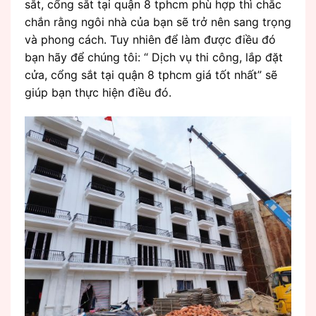
sắt, cổng sắt tại quận 8 tphcm phù hợp thì chắc
chắn rằng ngôi nhà của bạn sẽ trở nên sang trọng
và phong cách. Tuy nhiên để làm được điều đó
bạn hãy để chúng tôi: “ Dịch vụ thi công, lắp đặt
cửa, cổng sắt tại quận 8 tphcm giá tốt nhất” sẽ
giúp bạn thực hiện điều đó.