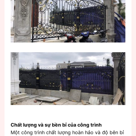
Chất lượng và sự bền bỉ của công trình
Một công trình chất lượng hoàn hảo và độ bên bỉ