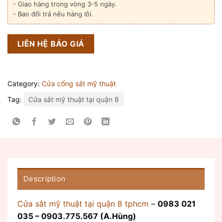
- Giao hàng trong vòng 3-5 ngày.
- Bao đổi trả nếu hàng lỗi.
LIÊN HỆ BÁO GIÁ
Category:
Cửa cổng sắt mỹ thuật
Tag:
Cửa sắt mỹ thuật tại quận 8
Description
Cửa sắt mỹ thuật tại quận 8 tphcm
–
0983 021
035 – 0903.775.567 (A.Hùng)