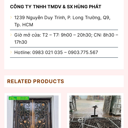
CÔNG TY TNHH TMDV & SX HÙNG PHÁT
1239 Nguyễn Duy Trinh, P. Long Trường, Q9,
Tp. HCM
Giờ mở cửa: T2 – T7: 9h00 – 20h30; CN: 8h30 –
17h30
Hotline: 0983 021 035 – 0903.775.567
RELATED PRODUCTS