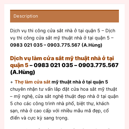
Description
Dịch vụ thi công cửa sắt nhà ở tại quận 5 – Dịch
vụ thi công cửa sắt mỹ thuật nhà ở tại quận 5 –
0983 021 035 – 0903.775.567 (A.Hùng)
Dịch vụ làm cửa sắt mỹ thuật nhà ở tại
quận 5
– 0983 021 035 – 0903.775.567
(A.Hùng)
+
Thợ làm cửa sắt
mỹ thuật nhà ở tại quận 5
chuyên nhận tư vấn lắp đặt cửa hoa sắt mỹ thuật
– mỹ nghệ, cửa sắt nghệ thuật đẹp nhà ở tại quận
5
cho các công trình nhà phố, biệt thự, khách
sạn, nhà ở cao cấp với nhiều mẫu mã đẹp, cổ
điển và cực kỳ sang trọng.