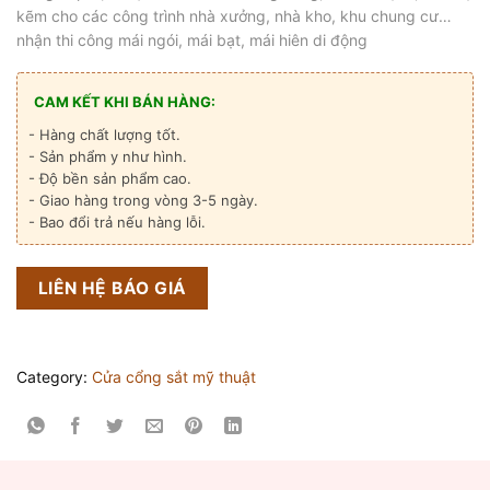
kẽm cho các công trình nhà xưởng, nhà kho, khu chung cư…
nhận thi công mái ngói, mái bạt, mái hiên di động
CAM KẾT KHI BÁN HÀNG:
- Hàng chất lượng tốt.
- Sản phẩm y như hình.
- Độ bền sản phẩm cao.
- Giao hàng trong vòng 3-5 ngày.
- Bao đổi trả nếu hàng lỗi.
LIÊN HỆ BÁO GIÁ
Category:
Cửa cổng sắt mỹ thuật