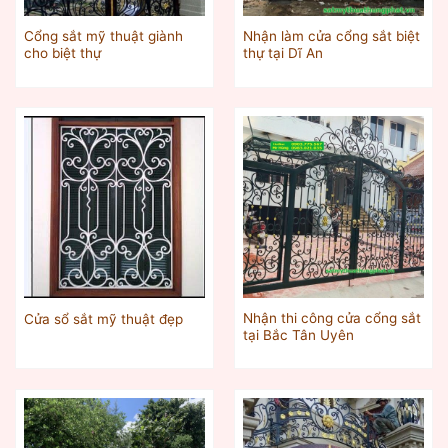
Cổng sắt mỹ thuật giành
Nhận làm cửa cổng sắt biệt
cho biệt thự
thự tại Dĩ An
Nhận thi công cửa cổng sắt
Cửa sổ sắt mỹ thuật đẹp
tại Bắc Tân Uyên