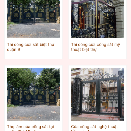
Thi công cửa sắt biệt thự
Thi công cửa cổng sắt mỹ
quận 9
thuật biệt thự
Thợ làm cửa cổng sắt tại
Cửa cổng sắt nghệ thuật