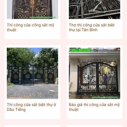
Thi công cửa cổng sắt mỹ
Thợ thi công cửa sắt biệt
thuật
thự tại Tân Bình
Thi công cửa sắt biệt thự ở
Báo giá thi công cửa sắt mỹ
Dầu Tiếng
thuật