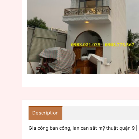
Description
Gia công ban công, lan can sắt mỹ thuật quận 9 |