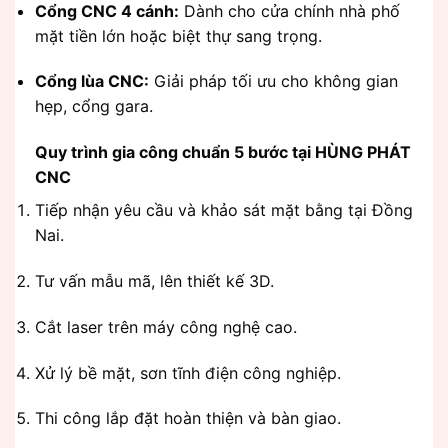
Cổng CNC 4 cánh:
Dành cho cửa chính nhà phố
mặt tiền lớn hoặc biệt thự sang trọng.
Cổng lùa CNC:
Giải pháp tối ưu cho không gian
hẹp, cổng gara.
Quy trình gia công chuẩn 5 bước tại HÙNG PHÁT
CNC
Tiếp nhận yêu cầu và khảo sát mặt bằng tại Đồng
Nai.
Tư vấn mẫu mã, lên thiết kế 3D.
Cắt laser trên máy công nghệ cao.
Xử lý bề mặt, sơn tĩnh điện công nghiệp.
Thi công lắp đặt hoàn thiện và bàn giao.