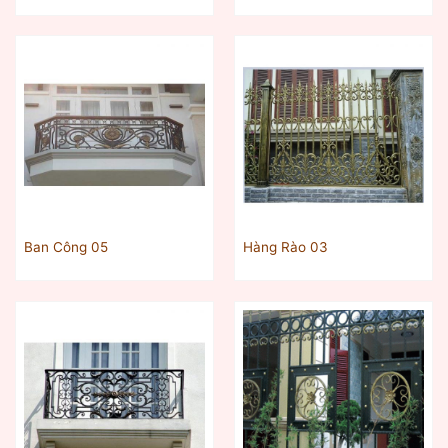
Ban Công 05
Hàng Rào 03