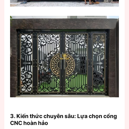
3. Kiến thức chuyên sâu: Lựa chọn cổng
CNC hoàn hảo