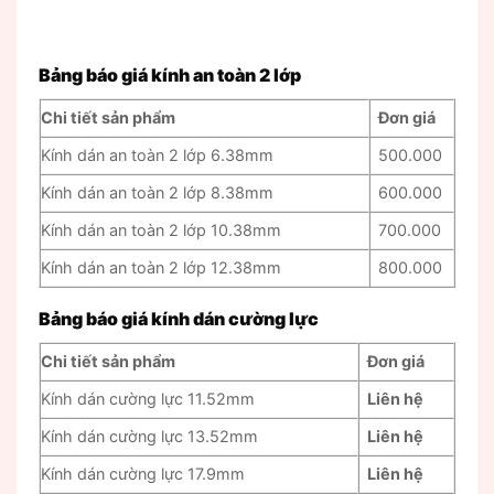
Bảng báo giá kính an toàn 2 lớp
Chi tiết sản phẩm
Đơn giá
Kính dán an toàn 2 lớp 6.38mm
500.000
Kính dán an toàn 2 lớp 8.38mm
600.000
Kính dán an toàn 2 lớp 10.38mm
700.000
Kính dán an toàn 2 lớp 12.38mm
800.000
Bảng báo giá kính dán cường lực
Chi tiết sản phẩm
Đơn giá
Kính dán cường lực 11.52mm
Liên hệ
Kính dán cường lực 13.52mm
Liên hệ
Kính dán cường lực 17.9mm
Liên hệ