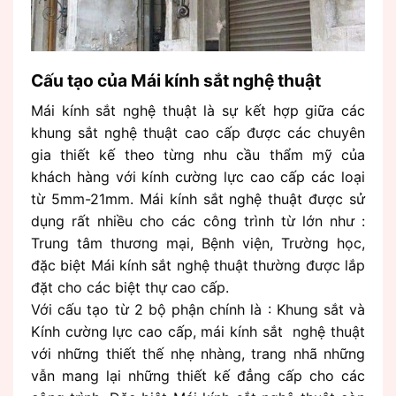
Cấu tạo của Mái kính sắt nghệ thuật
Mái kính sắt nghệ thuật là sự kết hợp giữa các
khung sắt nghệ thuật cao cấp được các chuyên
gia thiết kế theo từng nhu cầu thẩm mỹ của
khách hàng với kính cường lực cao cấp các loại
từ 5mm-21mm. Mái kính sắt nghệ thuật được sử
dụng rất nhiều cho các công trình từ lớn như :
Trung tâm thương mại, Bệnh viện, Trường học,
đặc biệt Mái kính sắt nghệ thuật thường được lắp
đặt cho các biệt thự cao cấp.
Với cấu tạo từ 2 bộ phận chính là : Khung sắt và
Kính cường lực cao cấp, mái kính sắt nghệ thuật
với những thiết thế nhẹ nhàng, trang nhã những
vẫn mang lại những thiết kế đẳng cấp cho các