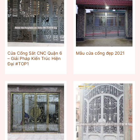
Cửa Cổng Sắt CNC Quận 6
Mẫu cửa cổng đẹp 2021
– Giải Pháp Kiến Trúc Hiện
Đại #TOP1