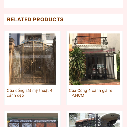
RELATED PRODUCTS
Cửa cổng sắt mỹ thuật 4
Cửa Cổng 4 cánh giá rẻ
cánh đẹp
TP.HCM