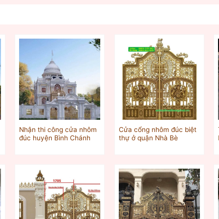
Nhận thi công cửa nhôm
Cửa cổng nhôm đúc biệt
đúc huyện Bình Chánh
thự ở quận Nhà Bè