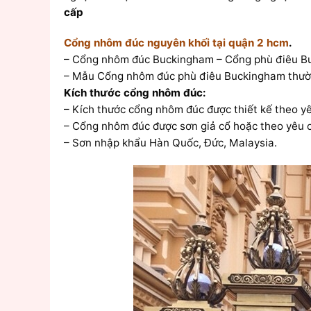
cấp
Cổng nhôm đúc nguyên khối tại quận 2 hcm
.
– Cổng nhôm đúc Buckingham – Cổng phù điêu B
– Mẫu Cổng nhôm đúc phù điêu Buckingham thường 
Kích thước cổng nhôm đúc:
– Kích thước cổng nhôm đúc được thiết kế theo y
– Cổng nhôm đúc được sơn giả cổ hoặc theo yêu 
– Sơn nhập khẩu Hàn Quốc, Đức, Malaysia.