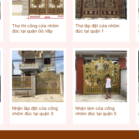
Thợ thi công cửa nhôm
Thợ lắp đặt cửa nhôm
đúc tại quận Gò Vấp
đúc tại quận 1
Nhận lắp đặt cửa cổng
Nhận làm cửa cổng
nhôm đúc tại quận 3
nhôm đúc tại quận 5