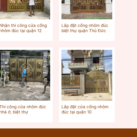
Nhận thi công cửa cổng
Lắp đặt cổng nhôm đúc
nhôm đúc tại quận 12
biệt thự quận Thủ Đức
Thi công cửa nhôm đúc
Lắp đặt cửa cổng nhôm
nhà ở, biệt thự
đúc tại quận 10