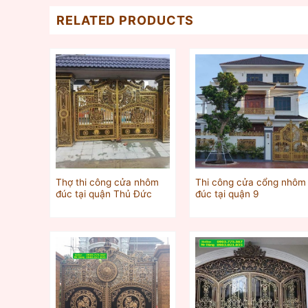
RELATED PRODUCTS
Thợ thi công cửa nhôm
Thi công cửa cổng nhôm
đúc tại quận Thủ Đức
đúc tại quận 9