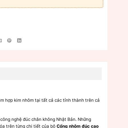
ẩm hợp kim nhôm tại tất cả các tỉnh thành trên cả
,công nghệ đúc chân không Nhật Bản. Những
óa trên từng chi tiết của bộ
Cổng nhôm đúc cao