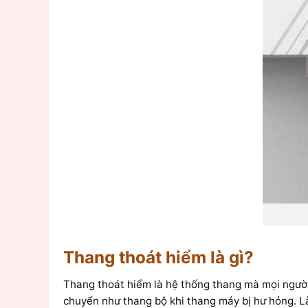
Thang thoát hiểm là gì?
Thang thoát hiểm là hệ thống thang mà mọi người 
chuyển như thang bộ khi thang máy bị hư hỏng. 