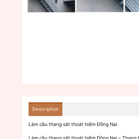
Description
Làm cầu thang sắt thoát hiểm Đồng Nai
Làm cầu thang sắt thoát hiểm Đồng Nai – Thang t