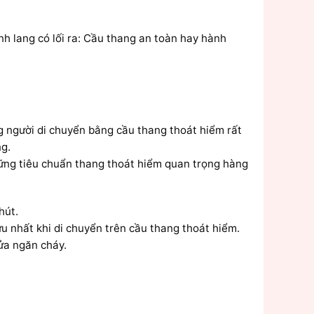
nh lang có lối ra: Cầu thang an toàn hay hành
ng người di chuyển bằng cầu thang thoát hiểm rất
ng.
những tiêu chuẩn thang thoát hiểm quan trọng hàng
hút.
u nhất khi di chuyển trên cầu thang thoát hiểm.
cửa ngăn cháy.