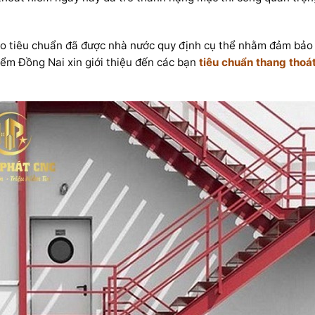
eo tiêu chuẩn đã được nhà nước quy định cụ thể nhằm đảm bảo a
iểm Đồng Nai xin giới thiệu đến các bạn
tiêu chuẩn thang thoá