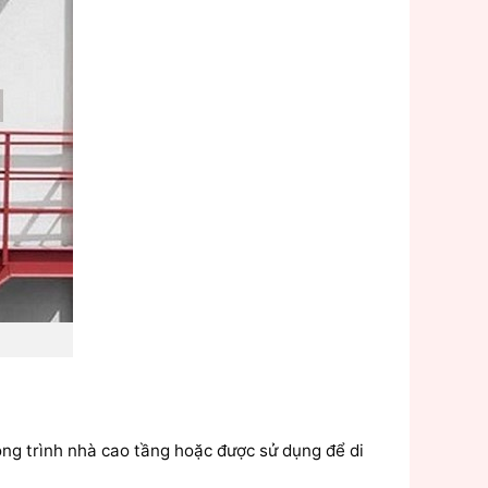
ông trình nhà cao tầng hoặc được sử dụng để di