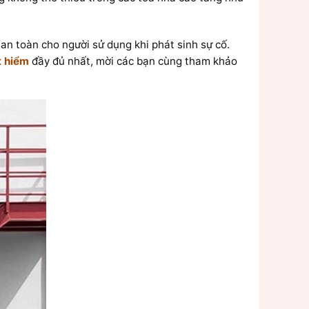
n toàn cho người sử dụng khi phát sinh sự cố.
t hiểm
đầy đủ nhất, mời các bạn cùng tham khảo