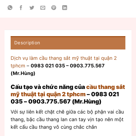
Description
Dịch vụ làm cầu thang sắt mỹ thuật tại quận 2
tphcm
–
0983 021 035 – 0903.775.567
(Mr.Hùng)
Cấu tạo và chức năng của
cầu thang sắt
mỹ thuật tại quận 2 tphcm
– 0983 021
035 – 0903.775.567 (Mr.Hùng)
Với sự liên kết chặt chẽ giữa các bộ phận vai cầu
thang, bậc cầu thang lan can tay vịn tạo nên một
kết cấu cầu thang vô cùng chắc chắn