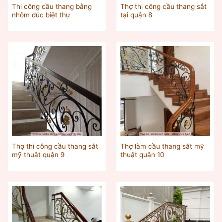
Thi công cầu thang bằng
Thợ thi công cầu thang sắt
nhôm đúc biệt thự
tại quận 8
Thợ thi công cầu thang sắt
Thợ làm cầu thang sắt mỹ
mỹ thuật quận 9
thuật quận 10