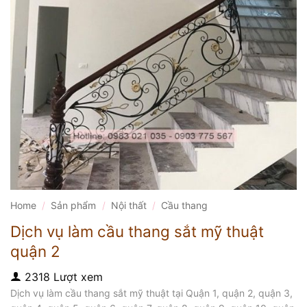
Home
/
Sản phẩm
/
Nội thất
/
Cầu thang
Dịch vụ làm cầu thang sắt mỹ thuật
quận 2
2318 Lượt xem
Dịch vụ làm cầu thang sắt mỹ thuật tại Quận 1, quận 2, quận 3,