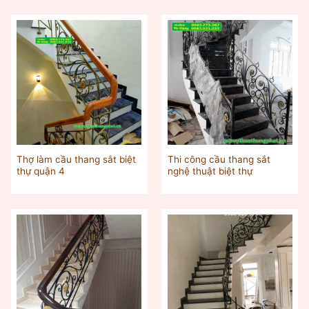
Thợ làm cầu thang sắt biệt
Thi công cầu thang sắt
thự quận 4
nghệ thuật biệt thự