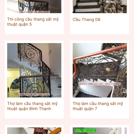
Thi công cầu thang sắt mỹ
Cầu Thang 08
thuật quận 5
Thợ làm cầu thang sắt mỹ
Thợ làm cầu thang sắt mỹ
thuật quận Bình Thạnh
thuật quận 7