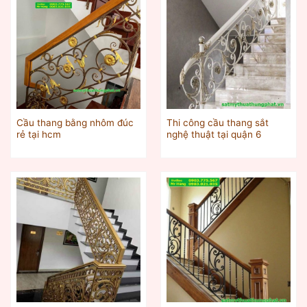
Cầu thang bằng nhôm đúc
Thi công cầu thang sắt
rẻ tại hcm
nghệ thuật tại quận 6