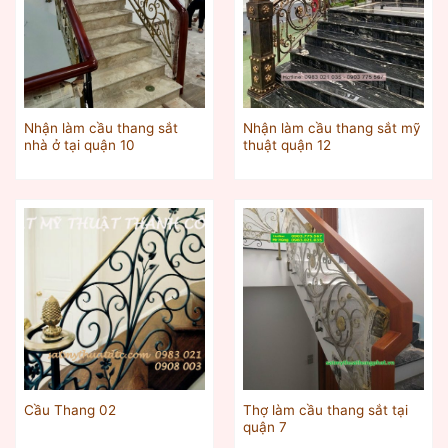
Nhận làm cầu thang sắt
Nhận làm cầu thang sắt mỹ
nhà ở tại quận 10
thuật quận 12
Thợ làm cầu thang sắt tại
Cầu Thang 02
quận 7