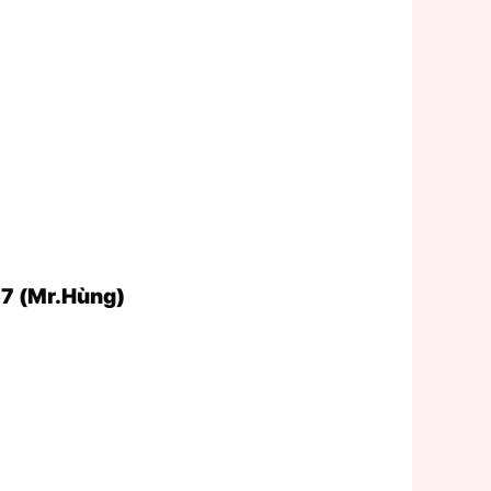
7 (Mr.Hùng)