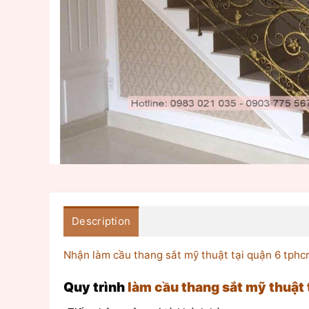
Description
Nhận làm cầu thang sắt mỹ thuật tại quận 6 tph
Quy trình
làm cầu thang sắt mỹ thuật