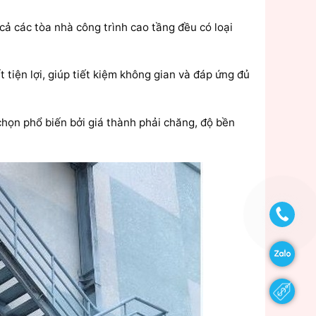
 cả các tòa nhà công trình cao tầng đều có loại
 tiện lợi, giúp tiết kiệm không gian và đáp ứng đủ
chọn phổ biến bởi giá thành phải chăng, độ bền