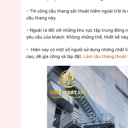
– Thi công cầu thang sắt thoát hiểm ngoài trời là
cầu thang này.
– Ngoài ra đối với những khu vực tập trung đông n
yêu cầu của khách. Không những thế, thiết kế này 
– Hiện nay có một số người sử dụng những chất liệ
cao, dễ gia công và lắp đặt.
Làm cầu thang thoát 