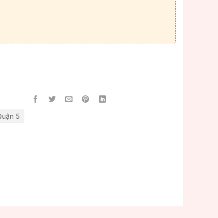
Quận 5