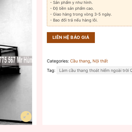
- Sản phẩm y như hình.
- Độ bền sản phẩm cao.
- Giao hàng trong vòng 3-5 ngày.
- Bao đổi trả nếu hàng lỗi.
LIÊN HỆ BÁO GIÁ
Categories:
Cầu thang
,
Nội thất
Tag:
Làm cầu thang thoát hiểm ngoài trời 