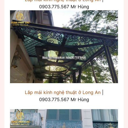
0903.775.567 Mr Hùng
Lắp mái kính nghệ thuật ở Long An
|
0903.775.567 Mr Hùng