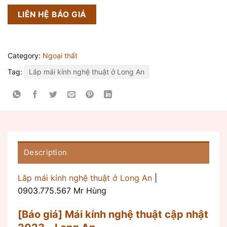
LIÊN HỆ BÁO GIÁ
Category:
Ngoại thất
Tag:
Lắp mái kính nghệ thuật ở Long An
Description
Lắp mái kính nghệ thuật ở Long An
|
0903.775.567 Mr Hùng
[Báo giá] Mái kính nghệ thuật cập nhật