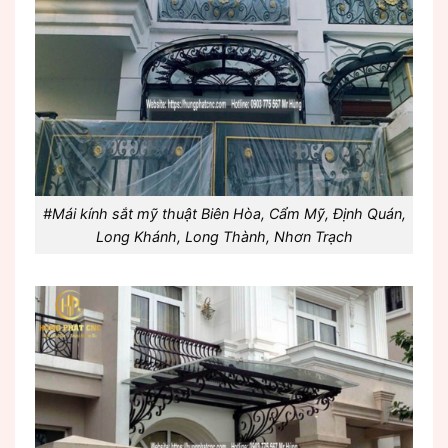
#Mái kính sắt mỹ thuật Biên Hòa, Cẩm Mỹ, Định Quán,
Long Khánh, Long Thành, Nhơn Trạch