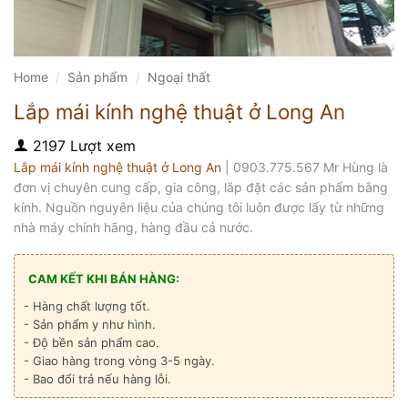
Home
/
Sản phẩm
/
Ngoại thất
Lắp mái kính nghệ thuật ở Long An
2197 Lượt xem
Lắp mái kính nghệ thuật ở Long An
| 0903.775.567 Mr Hùng là
đơn vị chuyên cung cấp, gia công, lắp đặt các sản phẩm bằng
kính. Nguồn nguyên liệu của chúng tôi luôn được lấy từ những
nhà máy chính hãng, hàng đầu cả nước.
CAM KẾT KHI BÁN HÀNG:
- Hàng chất lượng tốt.
- Sản phẩm y như hình.
- Độ bền sản phẩm cao.
- Giao hàng trong vòng 3-5 ngày.
- Bao đổi trả nếu hàng lỗi.