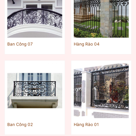
Ban Công 07
Hàng Rào 04
Ban Công 02
Hàng Rào 01