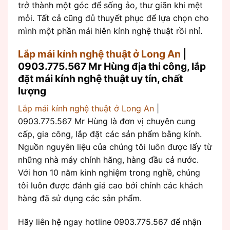
trở thành một góc để sống ảo, thư giãn khi mệt
mỏi. Tất cả cũng đủ thuyết phục để lựa chọn cho
mình một phần mái hiên kính nghệ thuật rồi nhỉ.
Lắp mái kính nghệ thuật ở Long An
|
0903.775.567 Mr Hùng địa thi công, lắp
đặt mái kính nghệ thuật uy tín, chất
lượng
Lắp mái kính nghệ thuật ở Long An
|
0903.775.567 Mr Hùng là đơn vị chuyên cung
cấp, gia công, lắp đặt các sản phẩm bằng kính.
Nguồn nguyên liệu của chúng tôi luôn được lấy từ
những nhà máy chính hãng, hàng đầu cả nước.
Với hơn 10 năm kinh nghiệm trong nghề, chúng
tôi luôn được đánh giá cao bởi chính các khách
hàng đã sử dụng các sản phẩm.
Hãy liên hệ ngay hotline 0903.775.567 để nhận