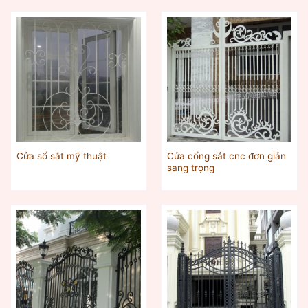
Cửa cổng sắt cnc đơn giản
Cửa sổ sắt mỹ thuật
sang trọng