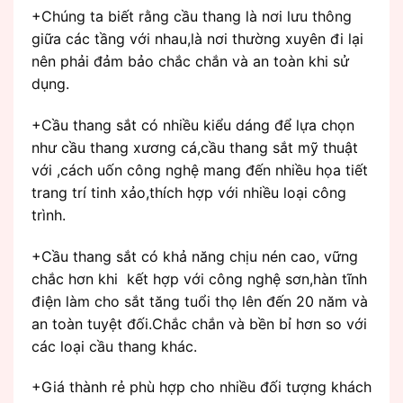
+Chúng ta biết rằng cầu thang là nơi lưu thông
giữa các tầng với nhau,là nơi thường xuyên đi lại
nên phải đảm bảo chắc chắn và an toàn khi sử
dụng.
+Cầu thang sắt có nhiều kiểu dáng để lựa chọn
như cầu thang xương cá,cầu thang sắt mỹ thuật
với ,cách uốn công nghệ mang đến nhiều họa tiết
trang trí tinh xảo,thích hợp với nhiều loại công
trình.
+Cầu thang sắt có khả năng chịu nén cao, vững
chắc hơn khi kết hợp với công nghệ sơn,hàn tĩnh
điện làm cho sắt tăng tuổi thọ lên đến 20 năm và
an toàn tuyệt đối.Chắc chắn và bền bỉ hơn so với
các loại cầu thang khác.
+Giá thành rẻ phù hợp cho nhiều đối tượng khách