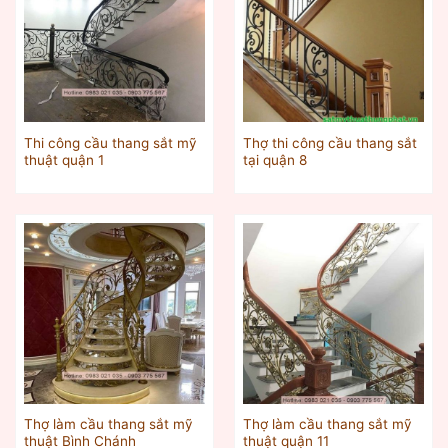
Thi công cầu thang sắt mỹ
Thợ thi công cầu thang sắt
thuật quận 1
tại quận 8
Thợ làm cầu thang sắt mỹ
Thợ làm cầu thang sắt mỹ
thuật Bình Chánh
thuật quận 11