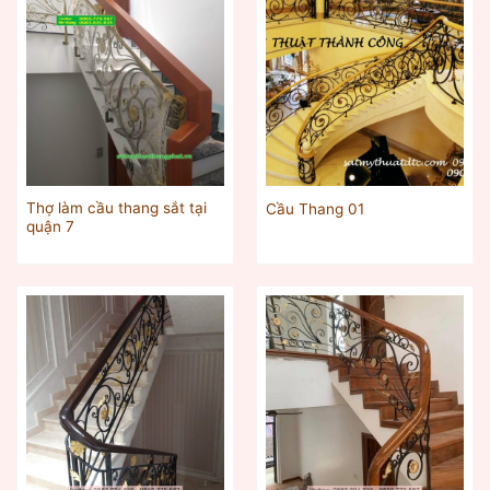
Thợ làm cầu thang sắt tại
Cầu Thang 01
quận 7