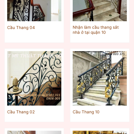
Nhận làm cầu thang sắt
Cầu Thang 04
nhà ở tại quận 10
Cầu Thang 02
Cầu Thang 10