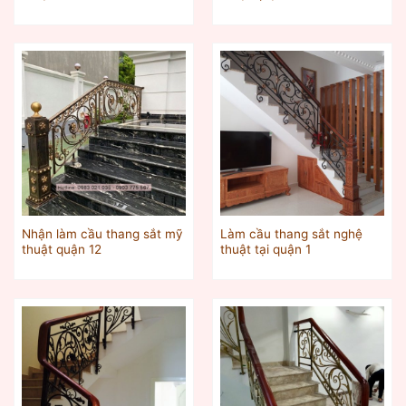
Nhận làm cầu thang sắt mỹ
Làm cầu thang sắt nghệ
thuật quận 12
thuật tại quận 1