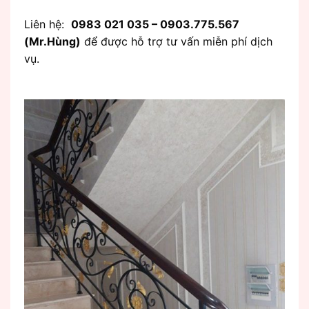
Liên hệ:
0983 021 035 – 0903.775.567
(Mr.Hùng)
để được hỗ trợ tư vấn miễn phí dịch
vụ.