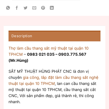
Description
Thợ làm cầu thang sắt mỹ thuật tại quận 10
TPHCM
–
0983 021 035 – 0903.775.567
(Mr.Hùng)
SẮT MỸ THUẬT HÙNG PHÁT CNC là đơn vị
chuyên
gia công, lắp đặt làm cầu thang sắt nghệ
thuật tại quận 10 TPHCM
, lan can cầu thang sắt
mỹ thuật tại quận 10 TPHCM, cầu thang sắt cắt
CNC, Với sản phẩm đẹp, giá thành rẻ, thi công
nhanh.