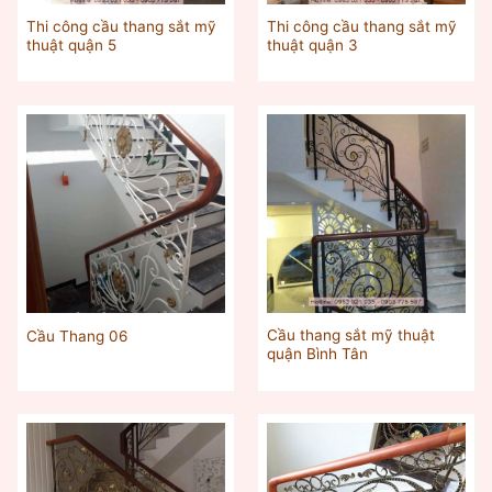
Thi công cầu thang sắt mỹ
Thi công cầu thang sắt mỹ
thuật quận 5
thuật quận 3
Cầu thang sắt mỹ thuật
Cầu Thang 06
quận Bình Tân