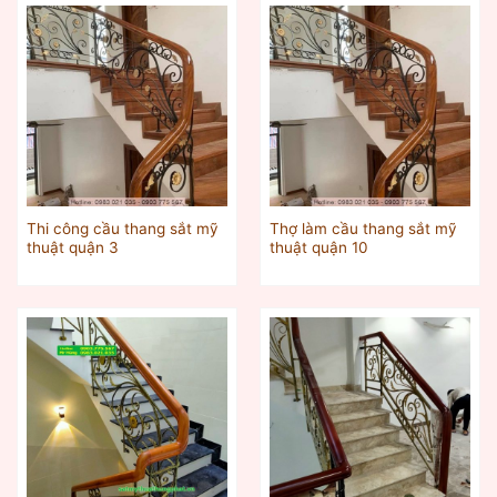
Thi công cầu thang sắt mỹ
Thợ làm cầu thang sắt mỹ
thuật quận 3
thuật quận 10