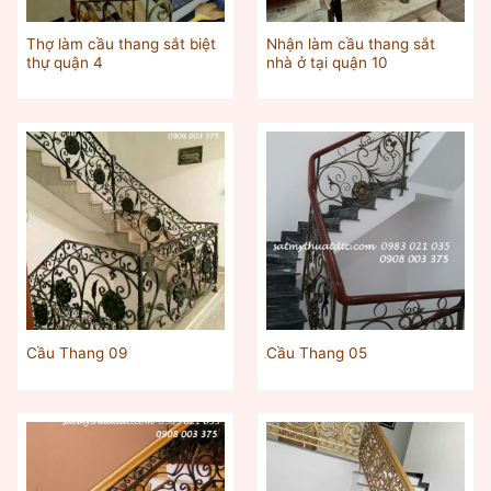
Thợ làm cầu thang sắt biệt
Nhận làm cầu thang sắt
thự quận 4
nhà ở tại quận 10
Cầu Thang 09
Cầu Thang 05