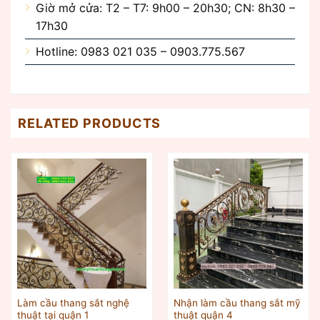
Giờ mở cửa: T2 – T7: 9h00 – 20h30; CN: 8h30 –
17h30
Hotline: 0983 021 035 – 0903.775.567
RELATED PRODUCTS
Làm cầu thang sắt nghệ
Nhận làm cầu thang sắt mỹ
thuật tại quận 1
thuật quận 4