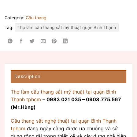
Category:
Cầu thang
Tag:
Thợ làm cầu thang sắt mỹ thuật quận Bình Thạnh
Description
Thợ làm cầu thang sắt mỹ thuật tại quận Bình
Thạnh tphcm
–
0983 021 035 – 0903.775.567
(Mr.Hùng)
Cầu thang sắt nghệ thuật tại quận Bình Thạnh
tphcm
đang ngày càng được ưa chuộng và sử
dụng rộng rãi trong thiết kế và xây dựng nhà hiện