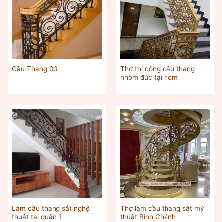
Thợ thi công cầu thang
Cầu Thang 03
nhôm đúc tại hcm
Làm cầu thang sắt nghệ
Thợ làm cầu thang sắt mỹ
thuật tại quận 1
thuật Bình Chánh