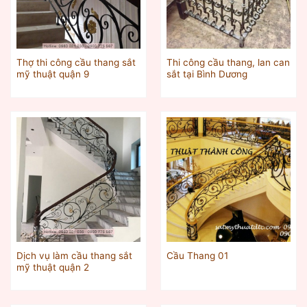
Thợ thi công cầu thang sắt
Thi công cầu thang, lan can
mỹ thuật quận 9
sắt tại Bình Dương
Dịch vụ làm cầu thang sắt
Cầu Thang 01
mỹ thuật quận 2