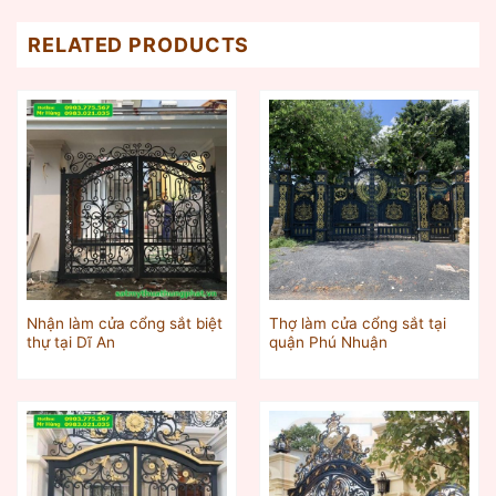
RELATED PRODUCTS
Nhận làm cửa cổng sắt biệt
Thợ làm cửa cổng sắt tại
thự tại Dĩ An
quận Phú Nhuận