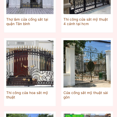
Thợ làm cửa cổng sắt tại
Thi công cửa sắt mỹ thuật
quận Tân bình
4 cánh tại hcm
Thi công cửa hoa sắt mỹ
Cửa cổng sắt mỹ thuật sài
thuật
gòn