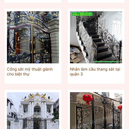
Cổng sắt mỹ thuật giành
Nhận làm cầu thang sắt tại
cho biệt thự
quận 3