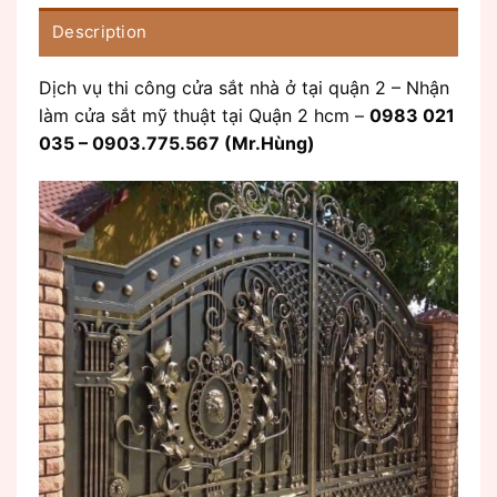
Description
Dịch vụ thi công cửa sắt nhà ở tại quận 2 – Nhận
làm cửa sắt mỹ thuật tại Quận 2 hcm –
0983 021
035 – 0903.775.567 (Mr.Hùng)