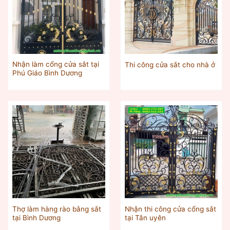
Nhận làm cổng cửa sắt tại
Thi công cửa sắt cho nhà ở
Phú Giáo Bình Dương
Thợ làm hàng rào bằng sắt
Nhận thi công cửa cổng sắt
tại Bình Dương
tại Tân uyên