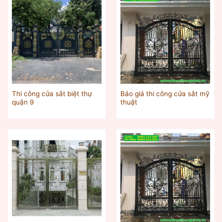
Thi công cửa sắt biệt thự
Báo giá thi công cửa sắt mỹ
quận 9
thuật