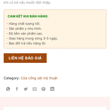
khi có kẻ xấu muốn đột nhập.
CAM KẾT KHI BÁN HÀNG:
- Hàng chất lượng tốt.
- Sản phẩm y như hình.
- Độ bền sản phẩm cao.
- Giao hàng trong vòng 3-5 ngày.
- Bao đổi trả nếu hàng lỗi.
LIÊN HỆ BÁO GIÁ
Category:
Cửa cổng sắt mỹ thuật