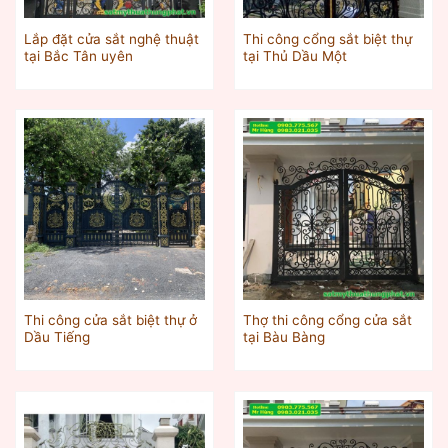
Lắp đặt cửa sắt nghệ thuật
Thi công cổng sắt biệt thự
tại Bắc Tân uyên
tại Thủ Dầu Một
Thi công cửa sắt biệt thự ở
Thợ thi công cổng cửa sắt
Dầu Tiếng
tại Bàu Bàng