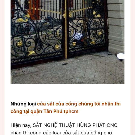
Những loại
cửa sắt cửa cổng chúng tôi nhận thi
công tại quận Tân Phú tphcm
Hiện nay, SẮT NGHỆ THUẬT HÙNG PHÁT CNC
nhận thi công các loại cửa sắt cửa cổng cho