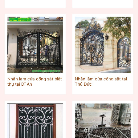
Nhận làm cửa cổng sắt biệt
Nhận làm cửa cổng sắt tại
thự tại Dĩ An
Thủ Đức