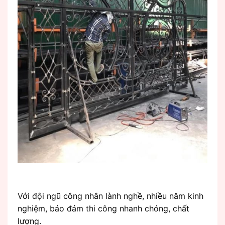
Với đội ngũ công nhân lành nghề, nhiều năm kinh
nghiệm, bảo đảm thi công nhanh chóng, chất
lượng.