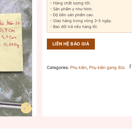
- Hàng chất lượng tốt.
- Sản phẩm y như hình.
- Độ bền sản phẩm cao.
- Giao hàng trong vòng 3-5 ngày.
- Bao đổi trả nếu hàng lỗi.
LIÊN HỆ BÁO GIÁ
Categories:
Phụ kiện
,
Phụ kiện gang đúc