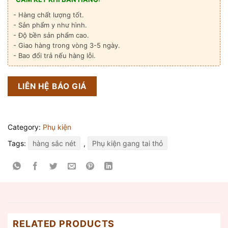
- Hàng chất lượng tốt.
- Sản phẩm y như hình.
- Độ bền sản phẩm cao.
- Giao hàng trong vòng 3-5 ngày.
- Bao đổi trả nếu hàng lỗi.
LIÊN HỆ BÁO GIÁ
Category:
Phụ kiện
Tags:
hàng sắc nét
,
Phụ kiện gang tai thỏ
RELATED PRODUCTS