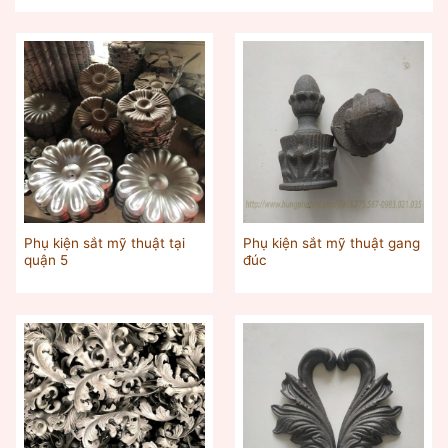
Phụ kiện sắt mỹ thuật tại
Phụ kiện sắt mỹ thuật gang
quận 5
đúc