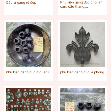
Phụ kiện gang đúc cho lan
Cặp lá gang rẻ đẹp
can, cầu thang,…
Phụ kiện gang đúc ở quận 6
phụ kiện gang đúc lá phong