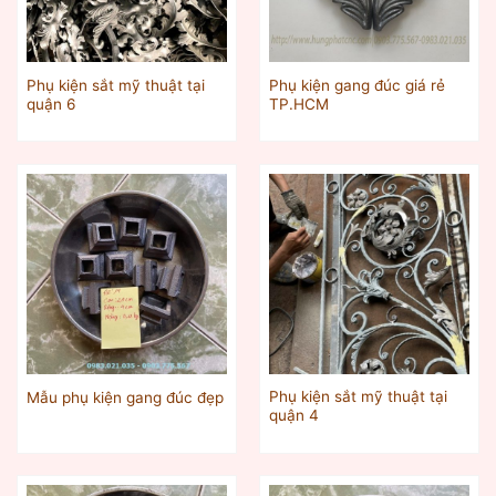
Phụ kiện sắt mỹ thuật tại
Phụ kiện gang đúc giá rẻ
quận 6
TP.HCM
Phụ kiện sắt mỹ thuật tại
Mẫu phụ kiện gang đúc đẹp
quận 4