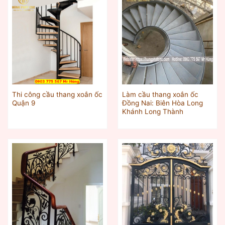
Thi công cầu thang xoắn ốc
Làm cầu thang xoắn ốc
Quận 9
Đồng Nai: Biên Hòa Long
Khánh Long Thành