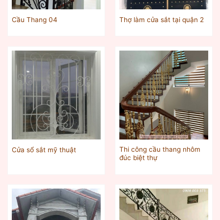
Cầu Thang 04
Thợ làm cửa sắt tại quận 2
Thi công cầu thang nhôm
Cửa sổ sắt mỹ thuật
đúc biệt thự