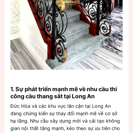
1. Sự phát triển mạnh mẽ về nhu cầu thi
công cầu thang sắt tại Long An
Đức Hòa và các khu vực lân cận tại Long An
đang chứng kiến sự thay đổi mạnh mẽ về cơ sở
hạ tầng. Nhu cầu xây dựng mới và cải tạo không
gian nội thất tăng mạnh, kéo theo sự ưu tiên cho