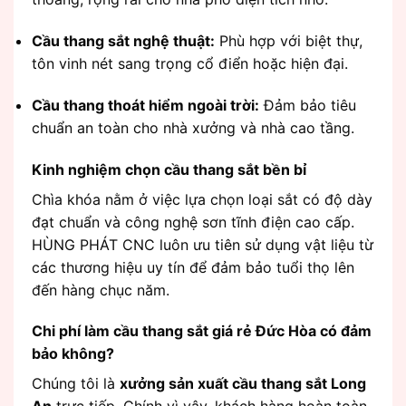
Cầu thang sắt nghệ thuật:
Phù hợp với biệt thự,
tôn vinh nét sang trọng cổ điển hoặc hiện đại.
Cầu thang thoát hiểm ngoài trời:
Đảm bảo tiêu
chuẩn an toàn cho nhà xưởng và nhà cao tầng.
Kinh nghiệm chọn cầu thang sắt bền bỉ
Chìa khóa nằm ở việc lựa chọn loại sắt có độ dày
đạt chuẩn và công nghệ sơn tĩnh điện cao cấp.
HÙNG PHÁT CNC luôn ưu tiên sử dụng vật liệu từ
các thương hiệu uy tín để đảm bảo tuổi thọ lên
đến hàng chục năm.
Chi phí làm cầu thang sắt giá rẻ Đức Hòa có đảm
bảo không?
Chúng tôi là
xưởng sản xuất cầu thang sắt Long