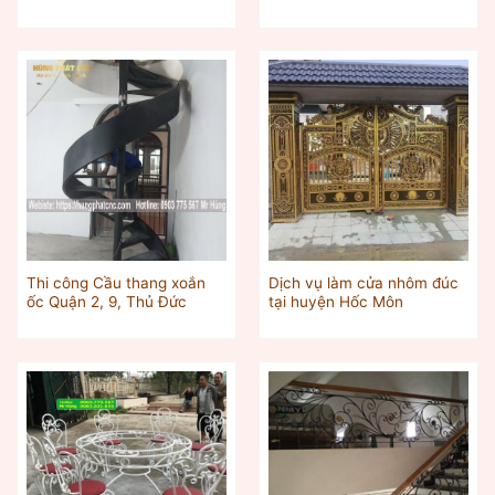
Thi công Cầu thang xoắn
Dịch vụ làm cửa nhôm đúc
ốc Quận 2, 9, Thủ Đức
tại huyện Hốc Môn