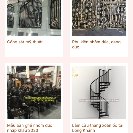
Phụ kiện nhôm đúc, gang
Cổng sắt mỹ thuật
đúc
Mẫu bàn ghế nhôm đúc
Làm cầu thang xoắn ốc tại
nhập khẩu 2023
Long Khánh