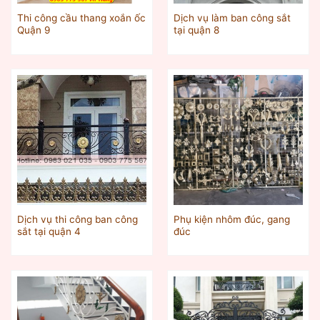
Thi công cầu thang xoắn ốc
Dịch vụ làm ban công sắt
Quận 9
tại quận 8
Dịch vụ thi công ban công
Phụ kiện nhôm đúc, gang
sắt tại quận 4
đúc