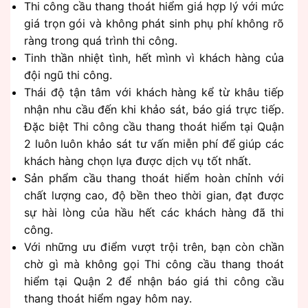
Thi công cầu thang thoát hiểm giá hợp lý với mức
giá trọn gói và không phát sinh phụ phí không rõ
ràng trong quá trình thi công.
Tinh thần nhiệt tình, hết mình vì khách hàng của
đội ngũ thi công.
Thái độ tận tâm với khách hàng kể từ khâu tiếp
nhận nhu cầu đến khi khảo sát, báo giá trực tiếp.
Đặc biệt Thi công cầu thang thoát hiểm tại Quận
2 luôn luôn khảo sát tư vấn miễn phí để giúp các
khách hàng chọn lựa được dịch vụ tốt nhất.
Sản phẩm cầu thang thoát hiểm hoàn chỉnh với
chất lượng cao, độ bền theo thời gian, đạt được
sự hài lòng của hầu hết các khách hàng đã thi
công.
Với những ưu điểm vượt trội trên, bạn còn chần
chờ gì mà không gọi Thi công cầu thang thoát
hiểm tại Quận 2 để nhận báo giá thi công cầu
thang thoát hiểm ngay hôm nay.