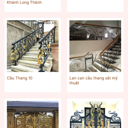
Khánh Long Thành
Lan can cầu thang sắt mỹ
Cầu Thang 10
thuật