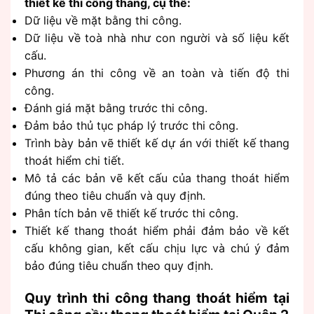
thiết kế thi công thang, cụ thể:
Dữ liệu về mặt bằng thi công.
Dữ liệu về toà nhà như con người và số liệu kết
cấu.
Phương án thi công về an toàn và tiến độ thi
công.
Đánh giá mặt bằng trước thi công.
Đảm bảo thủ tục pháp lý trước thi công.
Trình bày bản vẽ thiết kế dự án với thiết kế thang
thoát hiểm chi tiết.
Mô tả các bản vẽ kết cấu của thang thoát hiểm
đúng theo tiêu chuẩn và quy định.
Phân tích bản vẽ thiết kế trước thi công.
Thiết kế thang thoát hiểm phải đảm bảo về kết
cấu không gian, kết cấu chịu lực và chú ý đảm
bảo đúng tiêu chuẩn theo quy định.
Quy trình thi công thang thoát hiểm tại