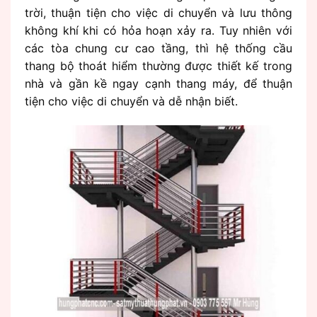
trời, thuận tiện cho việc di chuyển và lưu thông
không khí khi có hỏa hoạn xảy ra. Tuy nhiên với
các tòa chung cư cao tầng, thì hệ thống cầu
thang bộ thoát hiểm thường được thiết kế trong
nhà và gần kề ngay cạnh thang máy, để thuận
tiện cho việc di chuyển và dễ nhận biết.