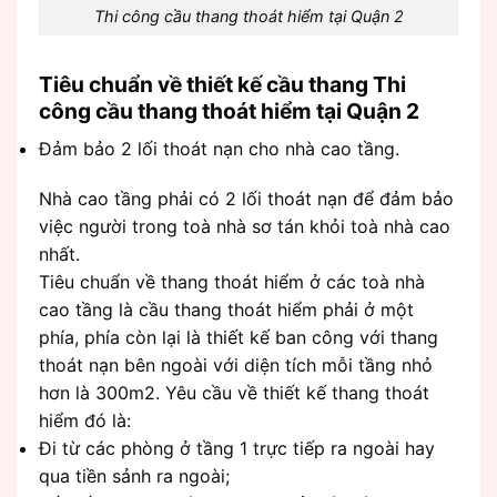
Thi công cầu thang thoát hiểm tại Quận 2
Tiêu chuẩn về thiết kế cầu thang Thi
công cầu thang thoát hiểm tại Quận 2
Đảm bảo 2 lối thoát nạn cho nhà cao tầng.
Nhà cao tầng phải có 2 lối thoát nạn để đảm bảo
việc người trong toà nhà sơ tán khỏi toà nhà cao
nhất.
Tiêu chuẩn về thang thoát hiểm ở các toà nhà
cao tầng là cầu thang thoát hiểm phải ở một
phía, phía còn lại là thiết kế ban công với thang
thoát nạn bên ngoài với diện tích mỗi tầng nhỏ
hơn là 300m2. Yêu cầu về thiết kế thang thoát
hiểm đó là:
Đi từ các phòng ở tầng 1 trực tiếp ra ngoài hay
qua tiền sảnh ra ngoài;