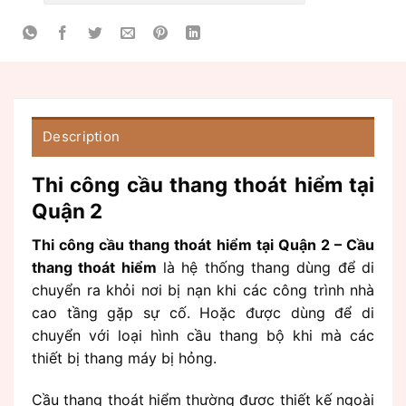
Description
Thi công cầu thang thoát hiểm tại
Quận 2
Thi công cầu thang thoát hiểm tại Quận 2 – Cầu
thang thoát hiểm
là hệ thống thang dùng để di
chuyển ra khỏi nơi bị nạn khi các công trình nhà
cao tầng gặp sự cố. Hoặc được dùng để di
chuyển với loại hình cầu thang bộ khi mà các
thiết bị thang máy bị hỏng.
Cầu thang thoát hiểm thường được thiết kế ngoài