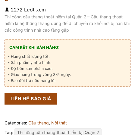
2272 Lượt xem
Thi công cầu thang thoát hiểm tại Quận 2 – Cầu thang thoát
hiểm là hệ thống thang dùng để di chuyển ra khỏi nơi bị nạn khi
các công trình nhà cao tầng gặp
CAM KẾT KHI BÁN HÀNG:
- Hàng chất lượng tốt.
- Sản phẩm y như hình.
- Độ bền sản phẩm cao.
- Giao hàng trong vòng 3-5 ngày.
- Bao đổi trả nếu hàng lỗi.
LIÊN HỆ BÁO GIÁ
Categories:
Cầu thang
,
Nội thất
Tag:
Thi công cầu thang thoát hiểm tại Quận 2