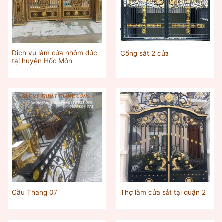
Dịch vụ làm cửa nhôm đúc
Cổng sắt 2 cửa
tại huyện Hốc Môn
Cầu Thang 07
Thợ làm cửa sắt tại quận 2