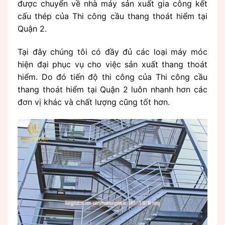
được chuyển về nhà máy sản xuất gia công kết
cấu thép của Thi công cầu thang thoát hiểm tại
Quận 2.
Tại đây chúng tôi có đầy đủ các loại máy móc
hiện đại phục vụ cho việc sản xuất thang thoát
hiểm. Do đó tiến độ thi công của Thi công cầu
thang thoát hiểm tại Quận 2 luôn nhanh hơn các
đơn vị khác và chất lượng cũng tốt hơn.