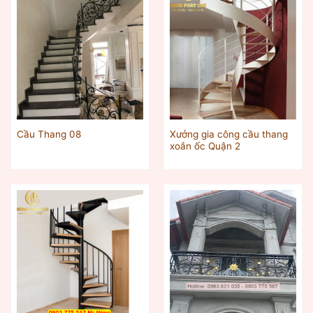
Xưởng gia công cầu thang
Cầu Thang 08
xoắn ốc Quận 2