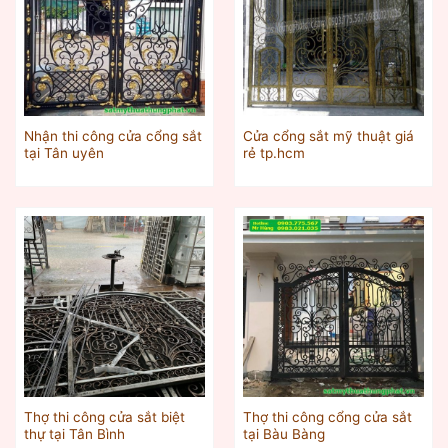
Nhận thi công cửa cổng sắt
Cửa cổng sắt mỹ thuật giá
tại Tân uyên
rẻ tp.hcm
Thợ thi công cửa sắt biệt
Thợ thi công cổng cửa sắt
thự tại Tân Bình
tại Bàu Bàng