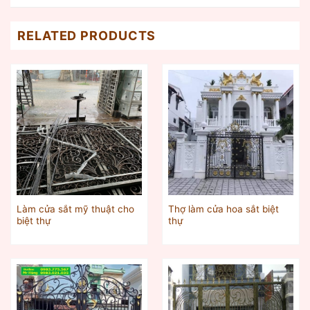
RELATED PRODUCTS
Làm cửa sắt mỹ thuật cho
Thợ làm cửa hoa sắt biệt
biệt thự
thự