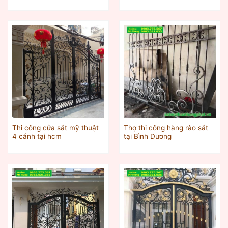
Thi công cửa sắt mỹ thuật
Thợ thi công hàng rào sắt
4 cánh tại hcm
tại Bình Dương