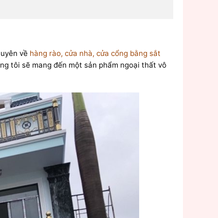
huyên về
hàng rào, cửa nhà, cửa cổng bằng sắt
úng tôi sẽ mang đến một sản phẩm ngoại thất vô