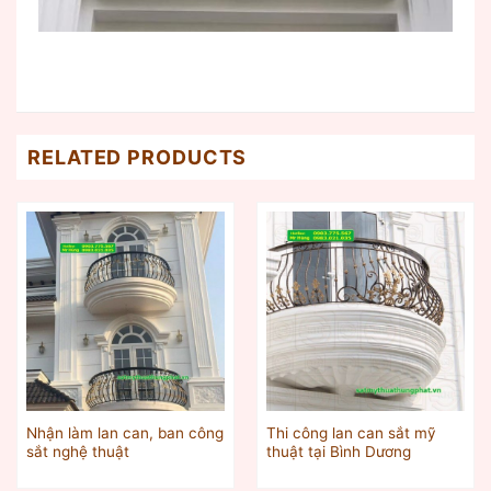
RELATED PRODUCTS
Nhận làm lan can, ban công
Thi công lan can sắt mỹ
sắt nghệ thuật
thuật tại Bình Dương