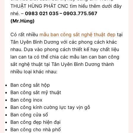
THUẬT HÙNG PHÁT CNC tìm hiểu thêm dưới đây
nhé. –
0983 021 035 – 0903.775.567
(Mr.Hùng)
Có rất nhiều
mẫu ban công sắt nghệ thuật đẹp
tại
Tân Uyên Bình Dương với các phong cách khác
nhau. Dựa vào phong cách thiết kế hay chất liệu
lan can ta có thể chia các mẫu lan can ban công
sắt nghệ thuật tại Tân Uyên Bình Dương thành
nhiều loại khác nhau:
Ban công sắt hộp
Ban công sắt mỹ thuật
Ban công inox
Ban công kính cường lực tay vịn gỗ
Ban công cửa sổ
Ban công đẹp hiện đại
Ban công cho nhà phố