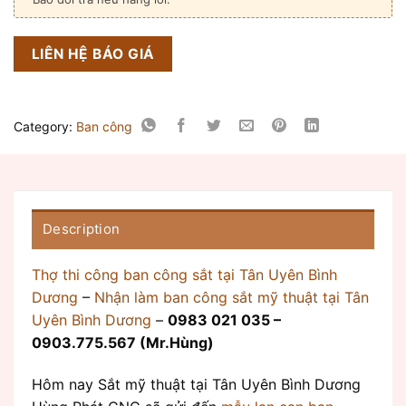
LIÊN HỆ BÁO GIÁ
Category:
Ban công
Description
Thợ thi công ban công sắt tại Tân Uyên Bình
Dương
–
Nhận làm ban công sắt mỹ thuật tại Tân
Uyên Bình Dương
–
0983 021 035 –
0903.775.567 (Mr.Hùng)
Hôm nay Sắt mỹ thuật tại Tân Uyên Bình Dương