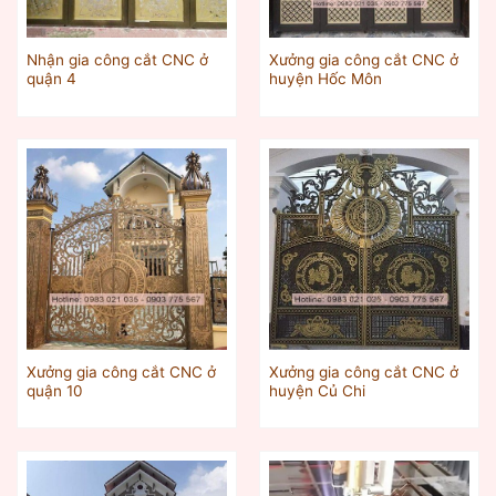
Nhận gia công cắt CNC ở
Xưởng gia công cắt CNC ở
quận 4
huyện Hốc Môn
Xưởng gia công cắt CNC ở
Xưởng gia công cắt CNC ở
quận 10
huyện Củ Chi