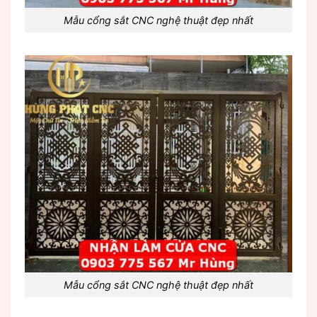
Mẫu cổng sắt CNC nghệ thuật đẹp nhất
Mẫu cổng sắt CNC nghệ thuật đẹp nhất