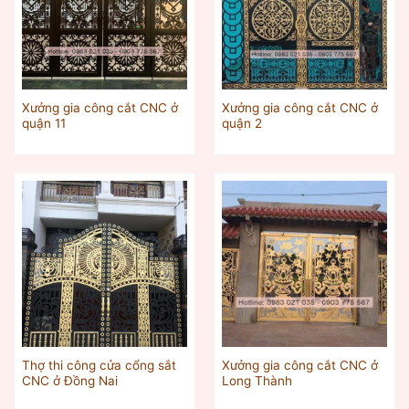
Xưởng gia công cắt CNC ở
Xưởng gia công cắt CNC ở
quận 11
quận 2
Thợ thi công cửa cổng sắt
Xưởng gia công cắt CNC ở
CNC ở Đồng Nai
Long Thành