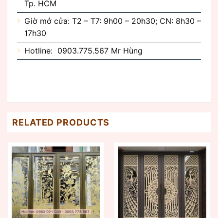
Tp. HCM
Giờ mở cửa: T2 – T7: 9h00 – 20h30; CN: 8h30 –
17h30
Hotline: 0903.775.567 Mr Hùng
RELATED PRODUCTS