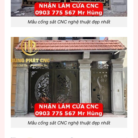
Mẫu cổng sắt CNC nghệ thuật đẹp nhất
Mẫu cổng sắt CNC nghệ thuật đẹp nhất