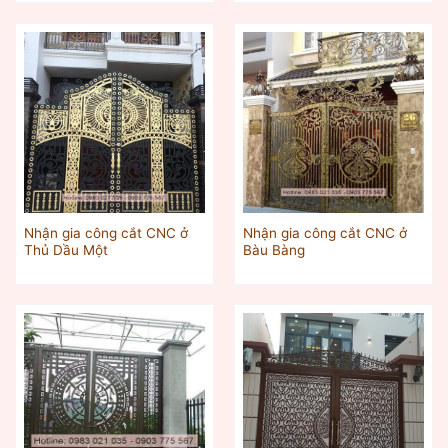
Nhận gia công cắt CNC ở
Nhận gia công cắt CNC ở
Thủ Dầu Một‎
Bàu Bàng