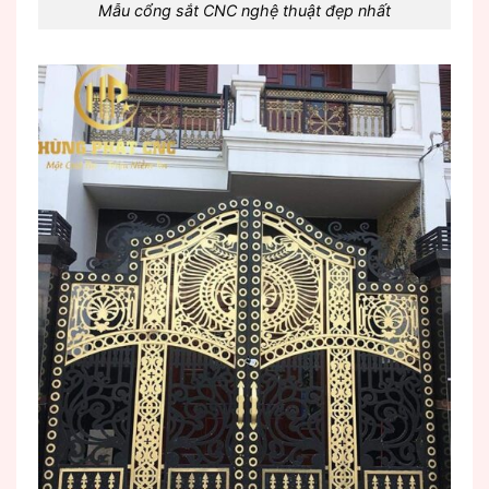
Mẫu cổng sắt CNC nghệ thuật đẹp nhất