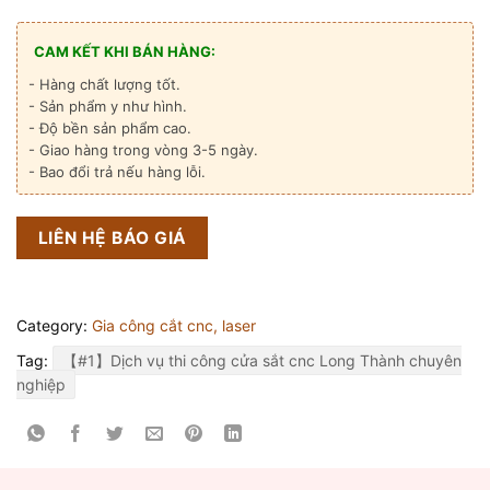
CAM KẾT KHI BÁN HÀNG:
- Hàng chất lượng tốt.
- Sản phẩm y như hình.
- Độ bền sản phẩm cao.
- Giao hàng trong vòng 3-5 ngày.
- Bao đổi trả nếu hàng lỗi.
LIÊN HỆ BÁO GIÁ
Category:
Gia công cắt cnc, laser
Tag:
【#1】Dịch vụ thi công cửa sắt cnc Long Thành chuyên
nghiệp