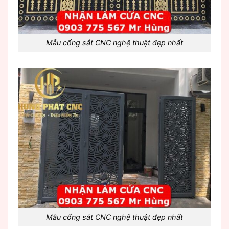
Mẫu cổng sắt CNC nghệ thuật đẹp nhất
Mẫu cổng sắt CNC nghệ thuật đẹp nhất