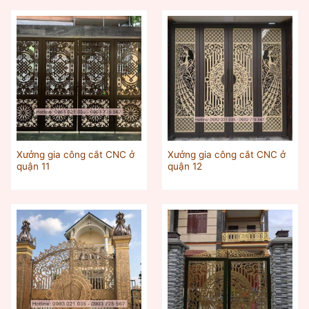
Xưởng gia công cắt CNC ở
Xưởng gia công cắt CNC ở
quận 11
quận 12