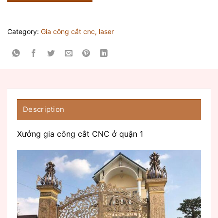
Category:
Gia công cắt cnc, laser
Description
Xưởng gia công cắt CNC ở quận 1