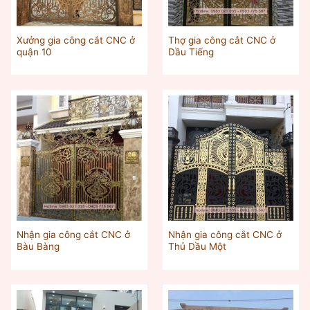
Xưởng gia công cắt CNC ở
Thợ gia công cắt CNC ở
quận 10
Dầu Tiếng
Nhận gia công cắt CNC ở
Nhận gia công cắt CNC ở
Bàu Bàng
Thủ Dầu Một‎