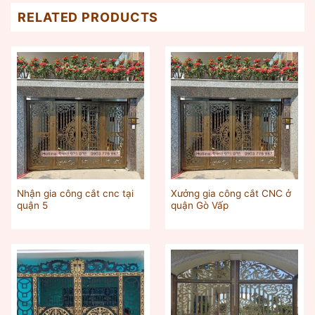
RELATED PRODUCTS
Nhận gia công cắt cnc tại
Xưởng gia công cắt CNC ở
quận 5
quận Gò Vấp