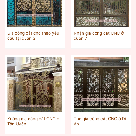
Gia công cắt cnc theo yêu
Nhận gia công cắt CNC ở
cầu tại quận 3
quận 7
Xưởng gia công cắt CNC ở
Thợ gia công cắt CNC ở Dĩ
Tân Uyên
An