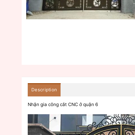
Description
Nhận gia công cắt CNC ở quận 6