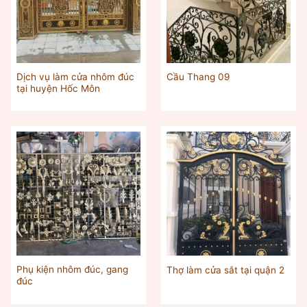
Dịch vụ làm cửa nhôm đúc
Cầu Thang 09
tại huyện Hốc Môn
Phụ kiện nhôm đúc, gang
Thợ làm cửa sắt tại quận 2
đúc