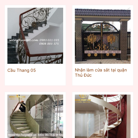
Nhận làm cửa sắt tại quận
Cầu Thang 05
Thủ Đức