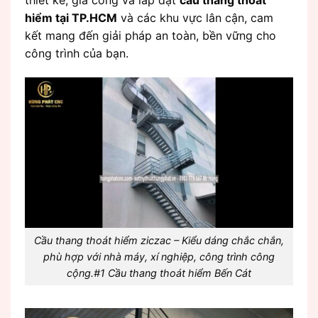
hiểm tại TP.HCM
và các khu vực lân cận, cam
kết mang đến giải pháp an toàn, bền vững cho
công trình của bạn.
Cầu thang thoát hiểm ziczac – Kiểu dáng chắc chắn,
phù hợp với nhà máy, xí nghiệp, công trình công
cộng.#1 Cầu thang thoát hiểm Bến Cát