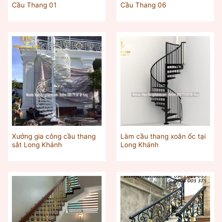
Cầu Thang 01
Cầu Thang 06
Xưởng gia công cầu thang
Làm cầu thang xoắn ốc tại
sắt Long Khánh
Long Khánh