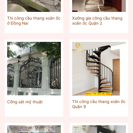
Thi công cầu thang xoắn ốc
Xưởng gia công cầu thang
ở Đồng Nai
xoắn ốc Quận 2
Thi công cầu thang xoắn ốc
Cổng sắt mỹ thuật
Quận 9