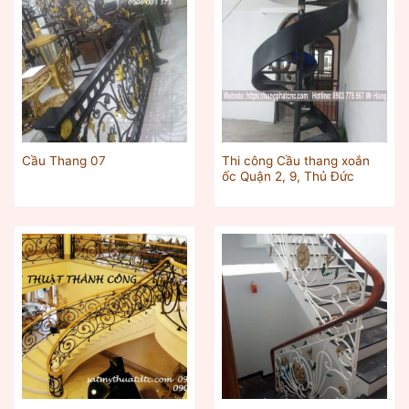
Thi công Cầu thang xoắn
Cầu Thang 07
ốc Quận 2, 9, Thủ Đức