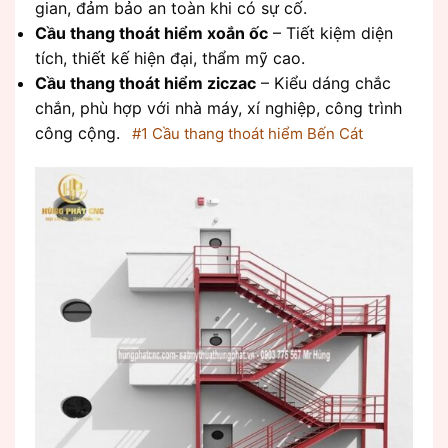
gian, đảm bảo an toàn khi có sự cố.
Cầu thang thoát hiểm xoắn ốc
– Tiết kiệm diện
tích, thiết kế hiện đại, thẩm mỹ cao.
Cầu thang thoát hiểm ziczac
– Kiểu dáng chắc
chắn, phù hợp với nhà máy, xí nghiệp, công trình
công cộng.
#1 Cầu thang thoát hiểm Bến Cát