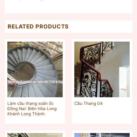
RELATED PRODUCTS
Làm cầu thang xoắn ốc
Cầu Thang 04
Đồng Nai: Biên Hòa Long
Khánh Long Thành