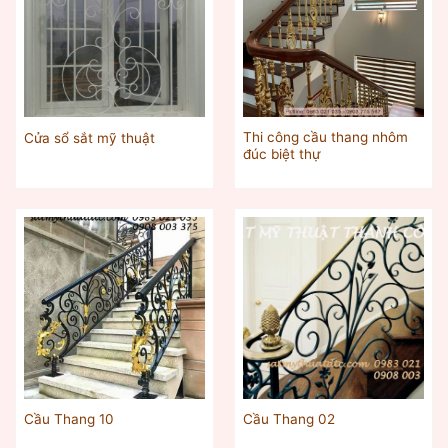
Thi công cầu thang nhôm
Cửa sổ sắt mỹ thuật
đúc biệt thự
Cầu Thang 10
Cầu Thang 02