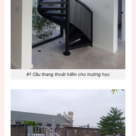
#1 Cầu thang thoát hiểm cho trường học