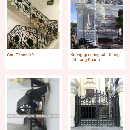
Xưởng gia công cầu thang
Cầu Thang 09
sắt Long Khánh