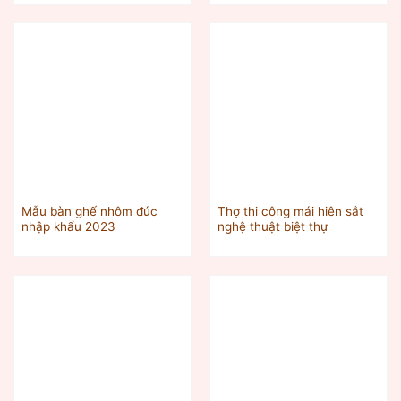
Mẫu bàn ghế nhôm đúc
Thợ thi công mái hiên sắt
nhập khẩu 2023
nghệ thuật biệt thự