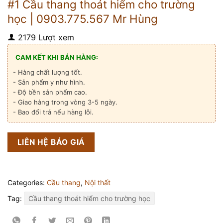
#1 Cầu thang thoát hiểm cho trường
học | 0903.775.567 Mr Hùng
2179 Lượt xem
CAM KẾT KHI BÁN HÀNG:
- Hàng chất lượng tốt.
- Sản phẩm y như hình.
- Độ bền sản phẩm cao.
- Giao hàng trong vòng 3-5 ngày.
- Bao đổi trả nếu hàng lỗi.
LIÊN HỆ BÁO GIÁ
Categories:
Cầu thang
,
Nội thất
Tag:
Cầu thang thoát hiểm cho trường học