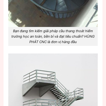
Bạn đang tìm kiếm giải pháp cầu thang thoát hiểm
trường học an toàn, bền bỉ và đạt tiêu chuẩn? HÙNG
PHÁT CNC là đơn vị hàng đầu