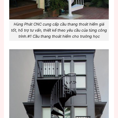
Hùng Phát CNC cung cấp cầu thang thoát hiểm giá
tốt, hỗ trợ tư vấn, thiết kế theo yêu cầu của từng công
trình.#1 Cầu thang thoát hiểm cho trường học