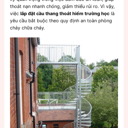
thoát nạn nhanh chóng, giảm thiểu rủi ro. Vì vậy,
việc
lắp đặt cầu thang thoát hiểm trường học
là
yêu cầu bắt buộc theo quy định an toàn phòng
cháy chữa cháy.