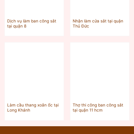
Dịch vụ làm ban công sắt
Nhận làm cửa sắt tại quận
tại quận 8
Thủ Đức
Làm cầu thang xoắn ốc tại
Thợ thi công ban công sắt
Long Khánh
tại quận 11 hcm