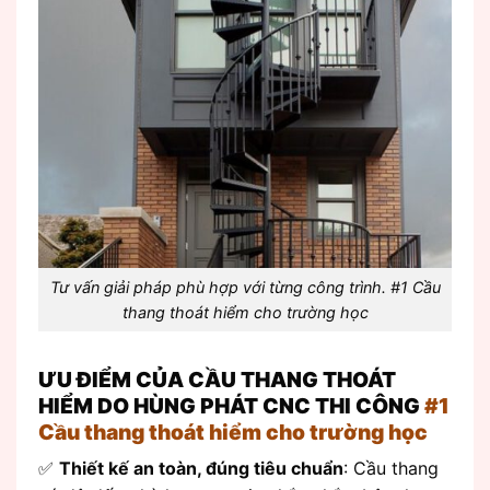
Tư vấn giải pháp phù hợp với từng công trình. #1 Cầu
thang thoát hiểm cho trường học
ƯU ĐIỂM CỦA CẦU THANG THOÁT
HIỂM DO HÙNG PHÁT CNC THI CÔNG
#1
Cầu thang thoát hiểm cho trường học
✅
Thiết kế an toàn, đúng tiêu chuẩn
: Cầu thang