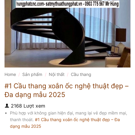
Home
/
Sản phẩm
/
Nội thất
/
Cầu thang
#1 Cầu thang xoắn ốc nghệ thuật đẹp –
Đa dạng mẫu 2025
2168 Lượt xem
Phù hợp với không gian hiện đại, mang lại vẻ đẹp mềm mại,
thanh thoát.
#1 Cầu thang xoắn ốc nghệ thuật đẹp – Đa
dạng mẫu 2025