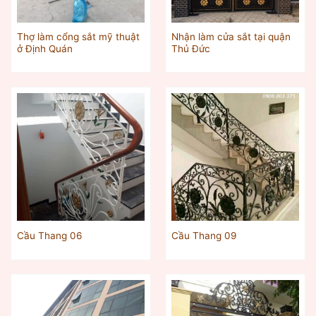
Thợ làm cổng sắt mỹ thuật
Nhận làm cửa sắt tại quận
ở Định Quán
Thủ Đức
Cầu Thang 06
Cầu Thang 09