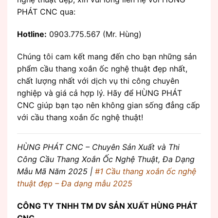
PHÁT CNC qua:
Hotline:
0903.775.567 (Mr. Hùng)
Chúng tôi cam kết mang đến cho bạn những sản
phẩm cầu thang xoắn ốc nghệ thuật đẹp nhất,
chất lượng nhất với dịch vụ thi công chuyên
nghiệp và giá cả hợp lý. Hãy để HÙNG PHÁT
CNC giúp bạn tạo nên không gian sống đẳng cấp
với cầu thang xoắn ốc nghệ thuật!
HÙNG PHÁT CNC – Chuyên Sản Xuất và Thi
Công Cầu Thang Xoắn Ốc Nghệ Thuật, Đa Dạng
Mẫu Mã Năm 2025 |
#1 Cầu thang xoắn ốc nghệ
thuật đẹp – Đa dạng mẫu 2025
CÔNG TY TNHH TM DV SẢN XUẤT HÙNG PHÁT