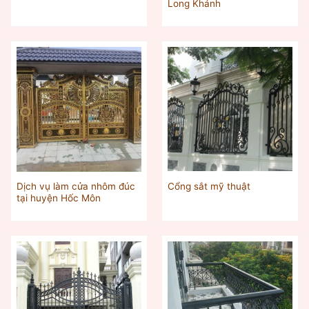
Long Khánh
Dịch vụ làm cửa nhôm đúc
Cổng sắt mỹ thuật
tại huyện Hốc Môn