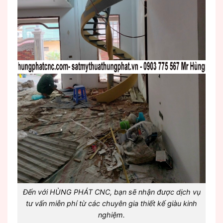
Đến với HÙNG PHÁT CNC, bạn sẽ nhận được dịch vụ
tư vấn miễn phí từ các chuyên gia thiết kế giàu kinh
nghiệm.