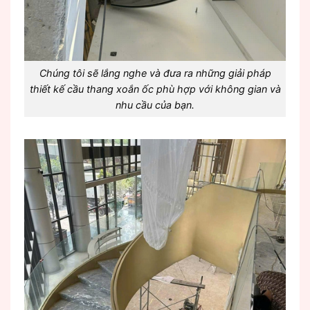
Chúng tôi sẽ lắng nghe và đưa ra những giải pháp
thiết kế cầu thang xoắn ốc phù hợp với không gian và
nhu cầu của bạn.