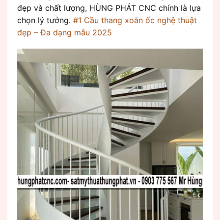
đẹp và chất lượng, HÙNG PHÁT CNC chính là lựa
chọn lý tưởng.
#1 Cầu thang xoắn ốc nghệ thuật
đẹp – Đa dạng mẫu 2025