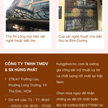
Thợ thi công mái hiên sắt
Cửa sắt nghệ thuật cho biệt
nghệ thuật biệt thự
thự tại Bình Dương
CÔNG TY TNHH TMDV
hungphatcnc.com là xưởng
& SX HÙNG PHÁT
gia công sắt mỹ thuật uy tín
và chất lượng tốt nhất tại Việt
27B/47 Trường Lưu,
Nam
Phường Long Trường, TP.
Thủ Đức, HCM
Chọn mua ngay để nhận
những ưu đãi tốt nhất hoặc
Giờ mở cửa: T2 - T7: 9h00
liên hệ hotline:0903775567
Mr
- 20h30; CN: 8h30 - 17h30