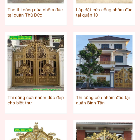
Thợ thi công cửa nhôm đúc
Lắp đặt cửa cổng nhôm đúc
tại quận Thủ Đức
tại quận 10
Thi công cửa nhôm đúc đẹp
Thi công cửa nhôm đúc tại
cho biệt thự
quận Bình Tân