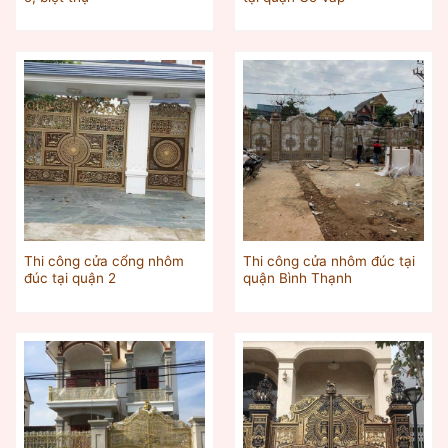
Thi công cửa cổng nhôm
Thi công cửa nhôm đúc tại
đúc tại quận 2
quận Bình Thạnh