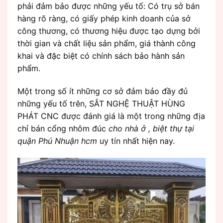
phải đảm bảo được những yếu tố: Có trụ sở bán
hàng rõ ràng, có giấy phép kinh doanh của sở
công thương, có thương hiệu được tạo dựng bởi
thời gian và chất liệu sản phẩm, giá thành công
khai và đặc biệt có chính sách bảo hành sản
phẩm.
Một trong số ít những cơ sở đảm bảo đầy đủ
những yếu tố trên, SẮT NGHỆ THUẬT HÙNG
PHÁT CNC được đánh giá là một trong những địa
chỉ bán cổng nhôm đúc
cho nhà ở , biệt thự tại
quận Phú Nhuận hcm
uy tín nhất hiện nay.