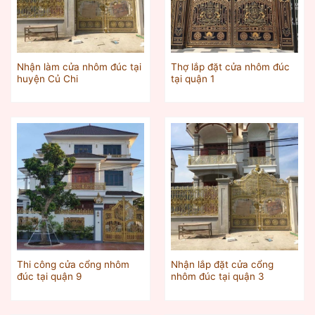
Nhận làm cửa nhôm đúc tại
Thợ lắp đặt cửa nhôm đúc
huyện Củ Chi
tại quận 1
Thi công cửa cổng nhôm
Nhận lắp đặt cửa cổng
đúc tại quận 9
nhôm đúc tại quận 3