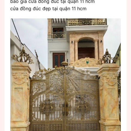
báo giá cửa đồng đúc tại quận 11 hcm
cửa đồng đúc đẹp tại quận 11 hcm