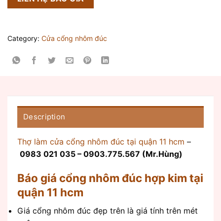
Category:
Cửa cổng nhôm đúc
Description
Thợ làm cửa cổng nhôm đúc tại quận 11 hcm
–
0983 021 035 – 0903.775.567 (Mr.Hùng)
Báo giá cổng nhôm đúc hợp kim tại
quận 11 hcm
Giá cổng nhôm đúc đẹp trên là giá tính trên mét