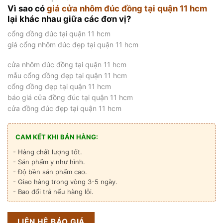
Vì sao có
giá cửa nhôm đúc đồng tại quận 11 hcm
lại khác nhau giữa các đơn vị?
cổng đồng đúc tại quận 11 hcm
giá cổng nhôm đúc đẹp tại quận 11 hcm
cửa nhôm đúc đồng tại quận 11 hcm
mẫu cổng đồng đẹp tại quận 11 hcm
cổng đồng đẹp tại quận 11 hcm
báo giá cửa đồng đúc tại quận 11 hcm
cửa đồng đúc đẹp tại quận 11 hcm
CAM KẾT KHI BÁN HÀNG:
- Hàng chất lượng tốt.
- Sản phẩm y như hình.
- Độ bền sản phẩm cao.
- Giao hàng trong vòng 3-5 ngày.
- Bao đổi trả nếu hàng lỗi.
LIÊN HỆ BÁO GIÁ