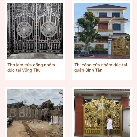
Thợ làm cửa cổng nhôm
Thi công cửa nhôm đúc tại
đúc tại Vũng Tàu
quận Bình Tân