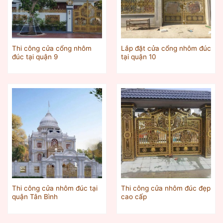
Thi công cửa cổng nhôm
Lắp đặt cửa cổng nhôm đúc
đúc tại quận 9
tại quận 10
Thi công cửa nhôm đúc tại
Thi công cửa nhôm đúc đẹp
quận Tân Bình
cao cấp