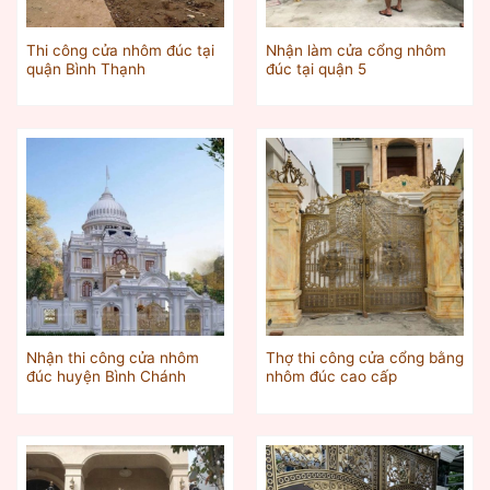
Thi công cửa nhôm đúc tại
Nhận làm cửa cổng nhôm
quận Bình Thạnh
đúc tại quận 5
Nhận thi công cửa nhôm
Thợ thi công cửa cổng bằng
đúc huyện Bình Chánh
nhôm đúc cao cấp