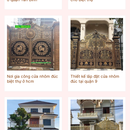
Nơi gia công cửa nhôm đúc
Thiết kế lắp đặt cửa nhôm
biệt thự ở hcm
đúc tại quận 9