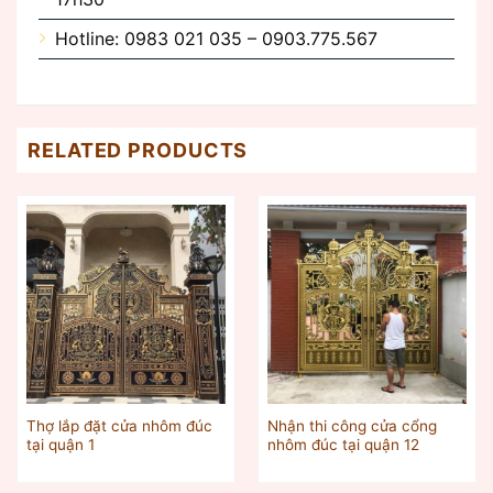
Hotline: 0983 021 035 – 0903.775.567
RELATED PRODUCTS
Thợ lắp đặt cửa nhôm đúc
Nhận thi công cửa cổng
tại quận 1
nhôm đúc tại quận 12