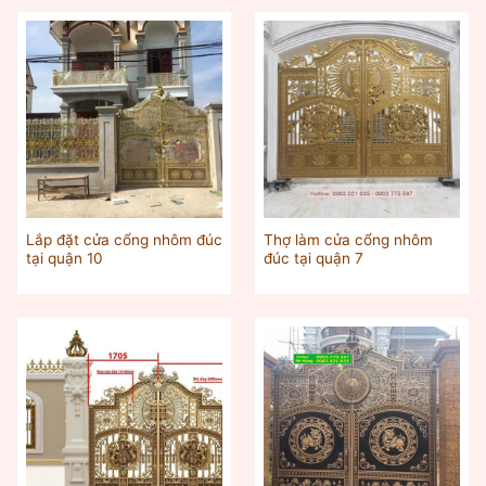
Lắp đặt cửa cổng nhôm đúc
Thợ làm cửa cổng nhôm
tại quận 10
đúc tại quận 7