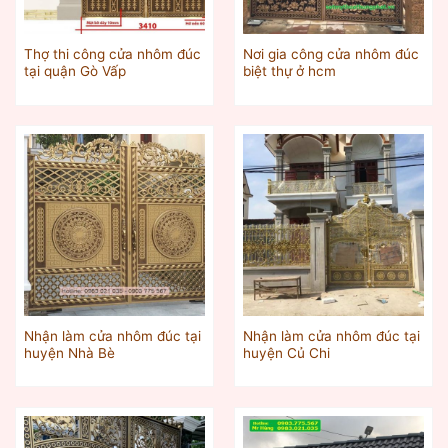
Thợ thi công cửa nhôm đúc
Nơi gia công cửa nhôm đúc
tại quận Gò Vấp
biệt thự ở hcm
Nhận làm cửa nhôm đúc tại
Nhận làm cửa nhôm đúc tại
huyện Nhà Bè
huyện Củ Chi