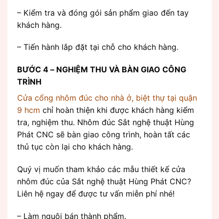
– Kiểm tra và đóng gói sản phẩm giao đến tay
khách hàng.
– Tiến hành lắp đặt tại chỗ cho khách hàng.
BƯỚC 4 – NGHIỆM THU VÀ BÀN GIAO CÔNG
TRÌNH
Cửa cổng nhôm đúc cho nhà ở, biệt thự tại quận
9 hcm
chỉ hoàn thiện khi được khách hàng kiểm
tra, nghiệm thu. Nhôm đúc Sắt nghệ thuật Hùng
Phát CNC sẽ bàn giao công trình, hoàn tất các
thủ tục còn lại cho khách hàng.
Quý vị muốn tham khảo các mẫu thiết kế cửa
nhôm đúc của Sắt nghệ thuật Hùng Phát CNC?
Liên hệ ngay để được tư vấn miễn phí nhé!
– Làm nguội bán thành phẩm.