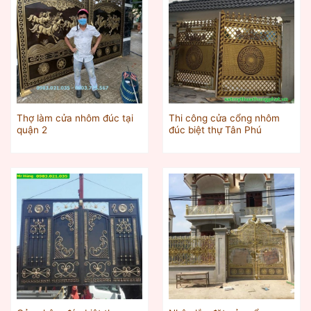
Thợ làm cửa nhôm đúc tại
Thi công cửa cổng nhôm
quận 2
đúc biệt thự Tân Phú