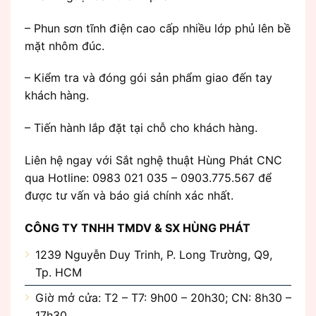
– Phun sơn tĩnh điện cao cấp nhiều lớp phủ lên bề
mặt nhôm đúc.
– Kiểm tra và đóng gói sản phẩm giao đến tay
khách hàng.
– Tiến hành lắp đặt tại chỗ cho khách hàng.
Liên hệ ngay với Sắt nghệ thuật Hùng Phát CNC
qua Hotline: 0983 021 035 – 0903.775.567 để
được tư vấn và báo giá chính xác nhất.
CÔNG TY TNHH TMDV & SX HÙNG PHÁT
1239 Nguyễn Duy Trinh, P. Long Trường, Q9,
Tp. HCM
Giờ mở cửa: T2 – T7: 9h00 – 20h30; CN: 8h30 –
17h30