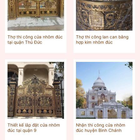
Thợ thi công cửa nhôm đúc
Thợ thi công lan can bằng
tại quận Thủ Đức
hợp kim nhôm đúc
Thiết kế lắp đặt cửa nhôm
Nhận thi công cửa nhôm
đúc tại quận 9
đúc huyện Bình Chánh