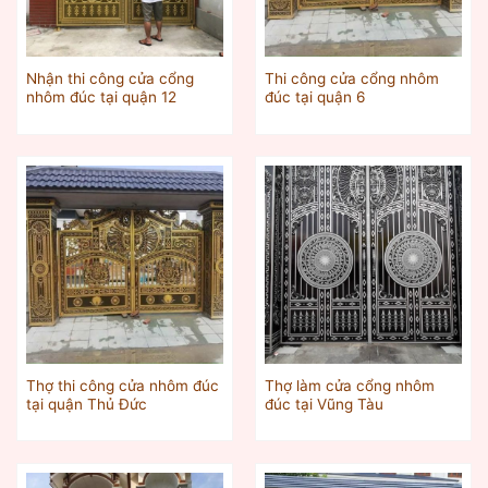
Nhận thi công cửa cổng
Thi công cửa cổng nhôm
nhôm đúc tại quận 12
đúc tại quận 6
Thợ thi công cửa nhôm đúc
Thợ làm cửa cổng nhôm
tại quận Thủ Đức
đúc tại Vũng Tàu