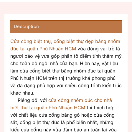
Description
Cửa công biệt thự, cổng biệt thự đẹp bằng nhôm
đúc tại quận Phú Nhuận HCM
vừa đóng vai trò là
người bảo vệ vừa góp phần tô điểm tính thẫm mỹ
cho toàn bộ ngôi nhà của bạn. Hiện nay, vật liệu
làm cửa cổng biệt thự bằng nhôm đúc tại quận
Phú Nhuận HCM trên thị trường khá phong phú
và đa dạng phù hợp với nhiều công trình kiến trúc
khác nhau.
Riêng đối với
cửa cổng nhôm đúc cho nhà
biệt thự tại quận Phú Nhuận HCM
thì thích hợp
với chất liệu cửa cổng bằng gỗ hoặc cửa cổng
sắt, cổng biệt thự đúc là phổ biến nhất, những
kiểu cửa cổng này vừa đảm bảo an toàn lại vừa