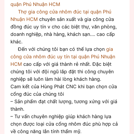
quận Phú Nhuận HCM
Thợ gia công cửa nhôm đúc tại quận Phú
Nhuận HCM
chuyên sản xuất và gia công cửa
đồng đúc uy tín v cho các biệt thự, văn phòng,
doanh nghiệp, nhà hàng, khách sạn…. cao cấp
khác.
Đến với chúng tôi bạn có thế lựa chọn
gia
công cửa nhôm đúc uy tín tại quận Phú Nhuận
HCM
cao cấp với giá thành rẻ nhất. Đặc biệt
chúng tôi với đội ngũ lắp đặt thi công chuyên
nghiệp sẽ luôn làm hài lòng khách hàng.
Cam kết của Hùng Phát CNC khi bạn chọn cửa
cổng đúc của chúng tôi
– Sản phẩm đạt chất lượng, tương xứng với giá
thành.
– Tư vấn chuyên nghiệp giúp khách hàng lựa
chọn được loại cửa cổng nhôm đúc phù hợp cả
về công năng lẫn tính thẩm mỹ.