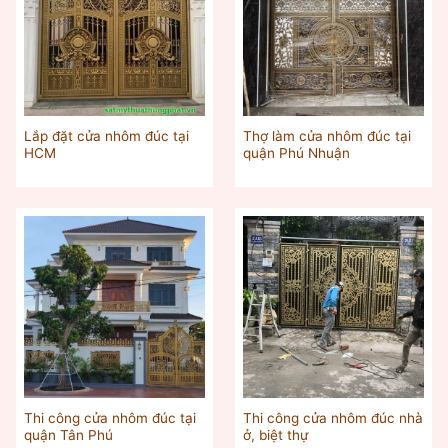
Lắp đặt cửa nhôm đúc tại
Thợ làm cửa nhôm đúc tại
HCM
quận Phú Nhuận
Thi công cửa nhôm đúc tại
Thi công cửa nhôm đúc nhà
quận Tân Phú
ở, biệt thự