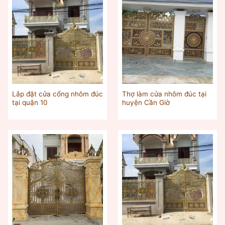
Lắp đặt cửa cổng nhôm đúc
Thợ làm cửa nhôm đúc tại
tại quận 10
huyện Cần Giờ