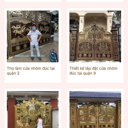
Thợ làm cửa nhôm đúc tại
Thiết kế lắp đặt cửa nhôm
quận 2
đúc tại quận 9