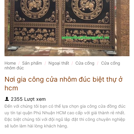
Home
/
Sản phẩm
/
Ngoại thất
/
Cửa cổng
/
Cửa cổng
nhôm đúc
Nơi gia công cửa nhôm đúc biệt thự ở
hcm
2355 Lượt xem
Đến với chúng tôi bạn có thế lựa chọn gia công cửa đồng đúc
uy tín tại quận Phú Nhuận HCM cao cấp với giá thành rẻ nhất.
Đặc biệt chúng tôi với đội ngũ lắp đặt thi công chuyên nghiệp
sẽ luôn làm hài lòng khách hàng.