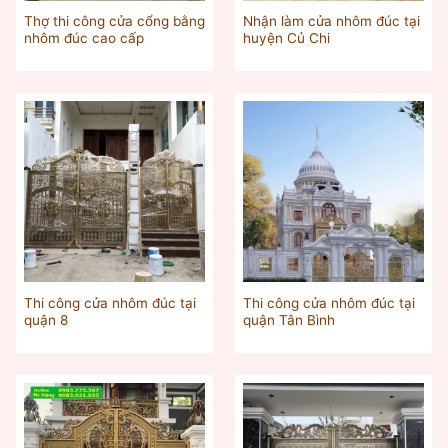
Thợ thi công cửa cổng bằng
Nhận làm cửa nhôm đúc tại
nhôm đúc cao cấp
huyện Củ Chi
Thi công cửa nhôm đúc tại
Thi công cửa nhôm đúc tại
quận 8
quận Tân Bình