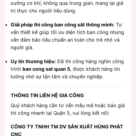
xưởng cơ khí, không qua trung gian, mang lại giá
trị thực cho người tiêu dùng.
Giải pháp thi công ban công sắt thông minh:
Tư
vấn thiết kế giúp tối ưu diện tích ban công nhưng
vẫn đảm bảo tiêu chuẩn an toàn cho trẻ nhỏ và
người già.
Uy tín thương hiệu:
Đã thi công hàng nghìn công
trình
ban cong sat quan 5
, được khách hàng tin
tưởng nhờ sự tận tâm và chuyên nghiệp.
THÔNG TIN LIÊN HỆ GIA CÔNG
Quý khách hàng cần tư vấn mẫu mã hoặc báo giá
thi công nhanh tại Quận 5, vui lòng kết nối:
CÔNG TY TNHH TM DV SẢN XUẤT HÙNG PHÁT
CNC