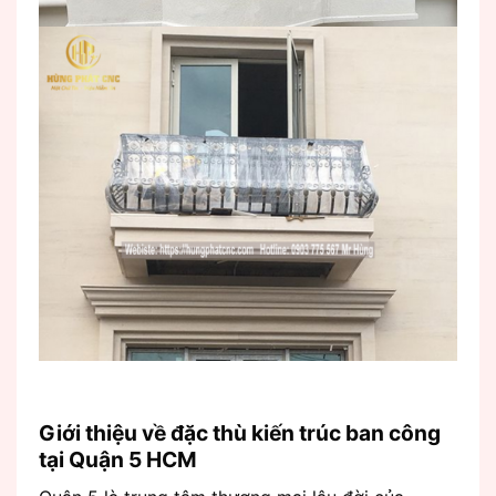
Giới thiệu về đặc thù kiến trúc ban công
tại Quận 5 HCM