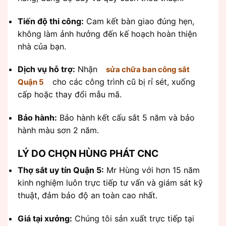
Tiến độ thi công:
Cam kết bàn giao đúng hẹn,
không làm ảnh hưởng đến kế hoạch hoàn thiện
nhà của bạn.
Dịch vụ hỗ trợ:
Nhận
sửa chữa ban công sắt
cho các công trình cũ bị rỉ sét, xuống
Quận 5
cấp hoặc thay đổi mẫu mã.
Bảo hành:
Bảo hành kết cấu sắt 5 năm và bảo
hành màu sơn 2 năm.
LÝ DO CHỌN HÙNG PHÁT CNC
Thợ sắt uy tín Quận 5:
Mr Hùng với hơn 15 năm
kinh nghiệm luôn trực tiếp tư vấn và giám sát kỹ
thuật, đảm bảo độ an toàn cao nhất.
Giá tại xưởng:
Chúng tôi sản xuất trực tiếp tại