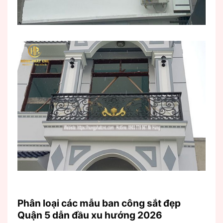
Phân loại các mẫu ban công sắt đẹp
Quận 5 dẫn đầu xu hướng 2026