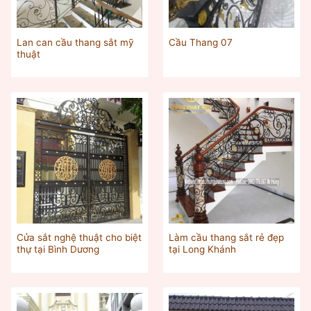
Lan can cầu thang sắt mỹ
Cầu Thang 07
thuật
Cửa sắt nghệ thuật cho biệt
Làm cầu thang sắt rẻ đẹp
thự tại Bình Dương
tại Long Khánh