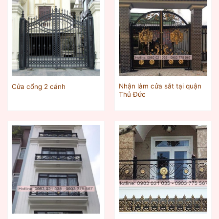
Nhận làm cửa sắt tại quận
Cửa cổng 2 cánh
Thủ Đức