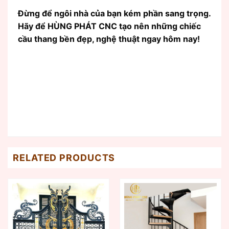
Đừng để ngôi nhà của bạn kém phần sang trọng.
Hãy để HÙNG PHÁT CNC tạo nên những chiếc
cầu thang bền đẹp, nghệ thuật ngay hôm nay!
RELATED PRODUCTS