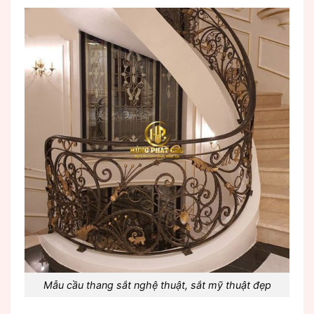
Mẫu cầu thang sắt nghệ thuật, sắt mỹ thuật đẹp