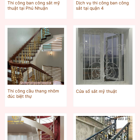
Thi công ban công sắt mỹ
Dịch vụ thi công ban công
thuật tại Phú Nhuận
sắt tại quận 4
Thi công cầu thang nhôm
Cửa sổ sắt mỹ thuật
đúc biệt thự