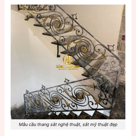
Mẫu cầu thang sắt nghệ thuật, sắt mỹ thuật đẹp