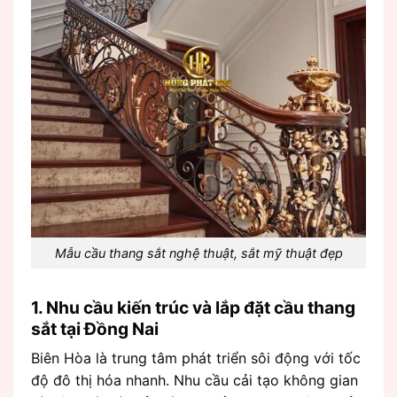
Mẫu cầu thang sắt nghệ thuật, sắt mỹ thuật đẹp
1. Nhu cầu kiến trúc và lắp đặt cầu thang
sắt tại Đồng Nai
Biên Hòa là trung tâm phát triển sôi động với tốc
độ đô thị hóa nhanh. Nhu cầu cải tạo không gian