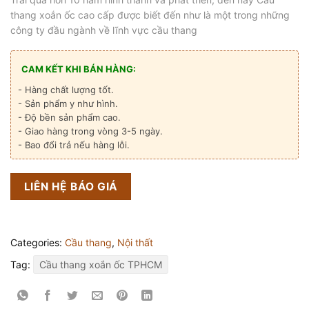
thang xoắn ốc cao cấp được biết đến như là một trong những
công ty đầu ngành về lĩnh vực cầu thang
CAM KẾT KHI BÁN HÀNG:
- Hàng chất lượng tốt.
- Sản phẩm y như hình.
- Độ bền sản phẩm cao.
- Giao hàng trong vòng 3-5 ngày.
- Bao đổi trả nếu hàng lỗi.
LIÊN HỆ BÁO GIÁ
Categories:
Cầu thang
,
Nội thất
Tag:
Cầu thang xoắn ốc TPHCM