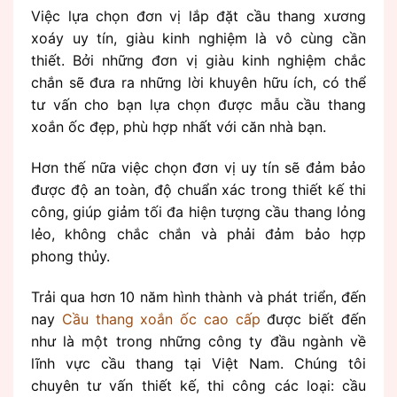
Việc lựa chọn đơn vị lắp đặt cầu thang xương
xoáy uy tín, giàu kinh nghiệm là vô cùng cần
thiết. Bởi những đơn vị giàu kinh nghiệm chắc
chắn sẽ đưa ra những lời khuyên hữu ích, có thể
tư vấn cho bạn lựa chọn được mẫu cầu thang
xoắn ốc đẹp, phù hợp nhất với căn nhà bạn.
Hơn thế nữa việc chọn đơn vị uy tín sẽ đảm bảo
được độ an toàn, độ chuẩn xác trong thiết kế thi
công, giúp giảm tối đa hiện tượng cầu thang lỏng
lẻo, không chắc chắn và phải đảm bảo hợp
phong thủy.
Trải qua hơn 10 năm hình thành và phát triển, đến
nay
Cầu thang xoắn ốc cao cấp
được biết đến
như là một trong những công ty đầu ngành về
lĩnh vực cầu thang tại Việt Nam. Chúng tôi
chuyên tư vấn thiết kế, thi công các loại: cầu