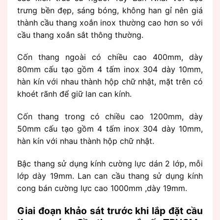
trưng bền đẹp, sáng bóng, không han gỉ nên giá
thành cầu thang xoắn inox thường cao hơn so với
cầu thang xoắn sắt thông thường.
Cốn thang ngoài có chiều cao 400mm, dày
80mm cấu tạo gồm 4 tấm inox 304 dày 10mm,
hàn kín với nhau thành hộp chữ nhật, mặt trên có
khoét rãnh để giữ lan can kính.
Cốn thang trong có chiều cao 1200mm, dày
50mm cấu tạo gồm 4 tấm inox 304 dày 10mm,
hàn kín với nhau thành hộp chữ nhật.
Bậc thang sử dụng kính cường lực dán 2 lớp, mỗi
lớp dày 19mm. Lan can cầu thang sử dụng kính
cong bán cường lực cao 1000mm ,dày 19mm.
Giai đoạn khảo sát trước khi lắp đặt cầu