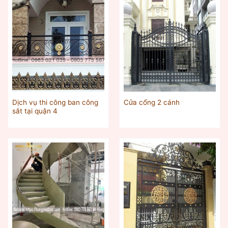
Dịch vụ thi công ban công
Cửa cổng 2 cánh
sắt tại quận 4