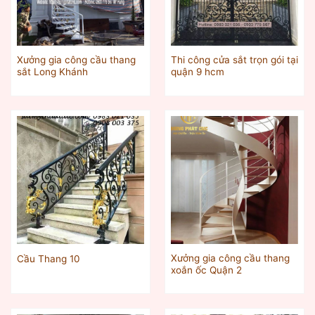
Xưởng gia công cầu thang
Thi công cửa sắt trọn gói tại
sắt Long Khánh
quận 9 hcm
Xưởng gia công cầu thang
Cầu Thang 10
xoắn ốc Quận 2