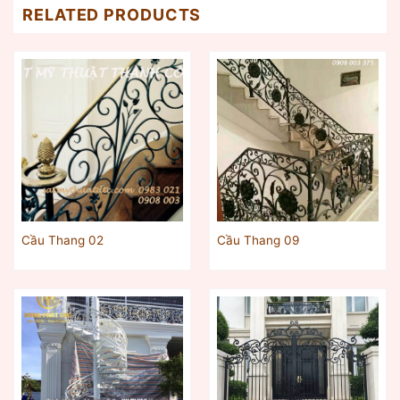
RELATED PRODUCTS
Cầu Thang 02
Cầu Thang 09