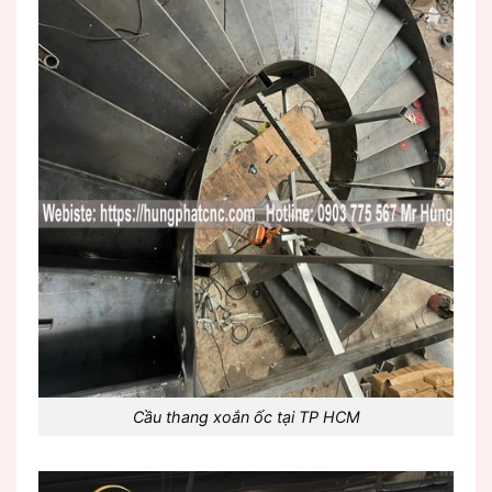
Cầu thang xoắn ốc tại TP HCM