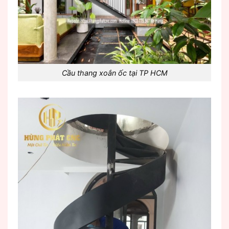
Cầu thang xoắn ốc tại TP HCM