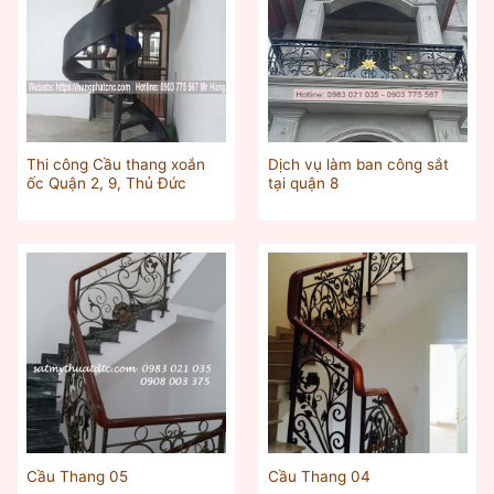
Thi công Cầu thang xoắn
Dịch vụ làm ban công sắt
ốc Quận 2, 9, Thủ Đức
tại quận 8
Cầu Thang 05
Cầu Thang 04