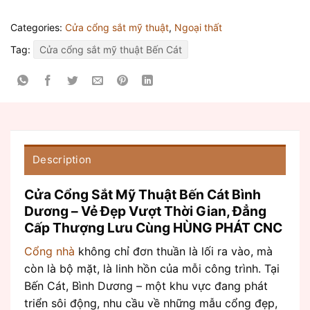
Categories:
Cửa cổng sắt mỹ thuật
,
Ngoại thất
Tag:
Cửa cổng sắt mỹ thuật Bến Cát
Description
Cửa Cổng Sắt Mỹ Thuật Bến Cát Bình
Dương – Vẻ Đẹp Vượt Thời Gian, Đẳng
Cấp Thượng Lưu Cùng HÙNG PHÁT CNC
Cổng nhà
không chỉ đơn thuần là lối ra vào, mà
còn là bộ mặt, là linh hồn của mỗi công trình. Tại
Bến Cát, Bình Dương – một khu vực đang phát
triển sôi động, nhu cầu về những mẫu cổng đẹp,