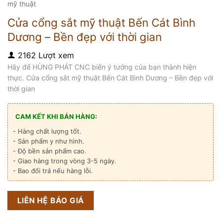
mỹ thuật
Cửa cổng sắt mỹ thuật Bến Cát Bình
Dương – Bền đẹp với thời gian
2162 Lượt xem
Hãy để HÙNG PHÁT CNC biến ý tưởng của bạn thành hiện
thực. Cửa cổng sắt mỹ thuật Bến Cát Bình Dương – Bền đẹp với
thời gian
CAM KẾT KHI BÁN HÀNG:
- Hàng chất lượng tốt.
- Sản phẩm y như hình.
- Độ bền sản phẩm cao.
- Giao hàng trong vòng 3-5 ngày.
- Bao đổi trả nếu hàng lỗi.
LIÊN HỆ BÁO GIÁ