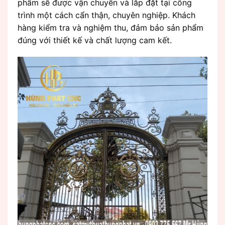
phẩm sẽ được vận chuyển và lắp đặt tại công
trình một cách cẩn thận, chuyên nghiệp. Khách
hàng kiểm tra và nghiệm thu, đảm bảo sản phẩm
đúng với thiết kế và chất lượng cam kết.