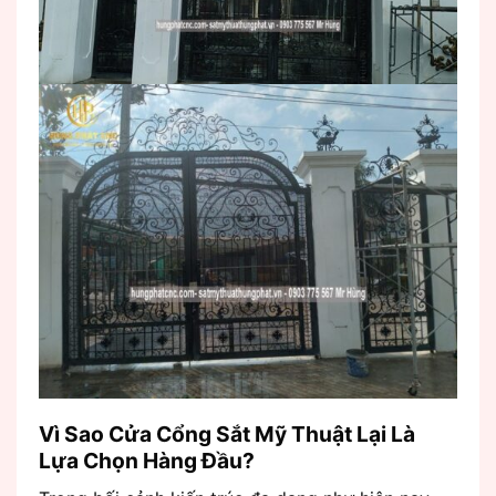
Vì Sao Cửa Cổng Sắt Mỹ Thuật Lại Là
Lựa Chọn Hàng Đầu?