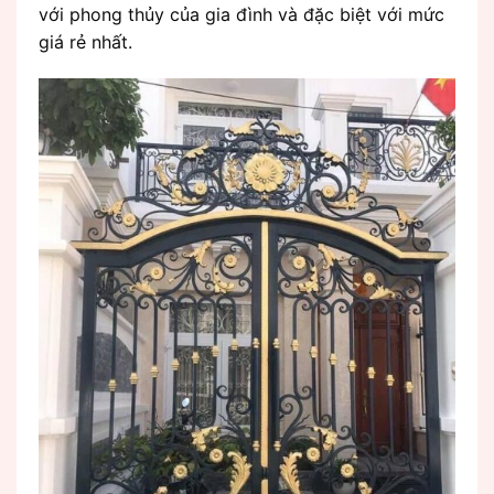
với phong thủy của gia đình và đặc biệt với mức
giá rẻ nhất.