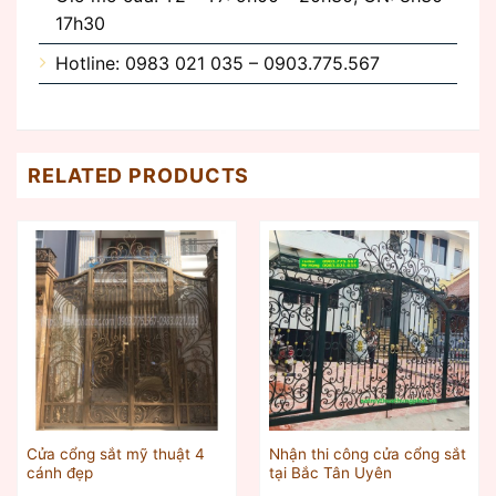
17h30
Hotline: 0983 021 035 – 0903.775.567
RELATED PRODUCTS
Cửa cổng sắt mỹ thuật 4
Nhận thi công cửa cổng sắt
cánh đẹp
tại Bắc Tân Uyên