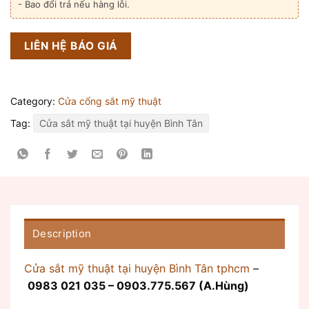
- Bao đổi trả nếu hàng lỗi.
LIÊN HỆ BÁO GIÁ
Category:
Cửa cổng sắt mỹ thuật
Tag:
Cửa sắt mỹ thuật tại huyện Bình Tân
Description
Cửa sắt mỹ thuật tại huyện Bình Tân tphcm
–
0983 021 035 – 0903.775.567 (A.Hùng)