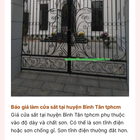
Báo giá làm cửa sắt tại huyện Bình Tân tphcm
Giá cửa sắt tại huyện Bình Tân tphcm phụ thuộc
vào độ dày và chất sơn. Có thể là sơn tĩnh điện
hoặc sơn chống gỉ. Sơn tĩnh điện thường đắt hơn.