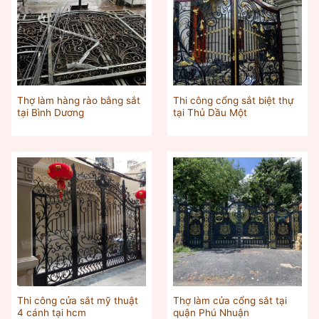
Thợ làm hàng rào bằng sắt
Thi công cổng sắt biệt thự
tại Bình Dương
tại Thủ Dầu Một
Thi công cửa sắt mỹ thuật
Thợ làm cửa cổng sắt tại
4 cánh tại hcm
quận Phú Nhuận