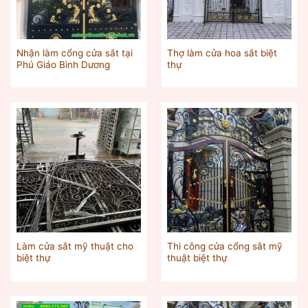
Nhận làm cổng cửa sắt tại
Thợ làm cửa hoa sắt biệt
Phú Giáo Bình Dương
thự
Làm cửa sắt mỹ thuật cho
Thi công cửa cổng sắt mỹ
biệt thự
thuật biệt thự