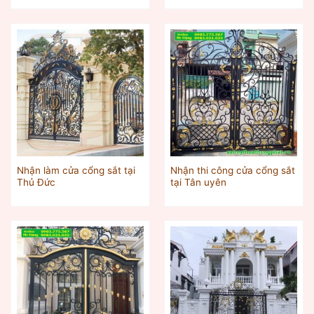
Nhận làm cửa cổng sắt tại
Nhận thi công cửa cổng sắt
Thủ Đức
tại Tân uyên