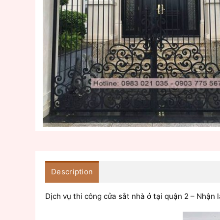
Description
Dịch vụ thi công cửa sắt nhà ở tại quận 2 – Nhận