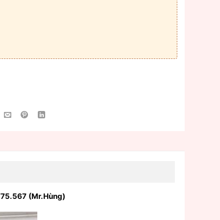
775.567 (Mr.Hùng)