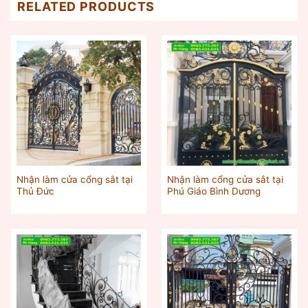
RELATED PRODUCTS
Nhận làm cửa cổng sắt tại
Nhận làm cổng cửa sắt tại
Thủ Đức
Phú Giáo Bình Dương