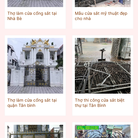
Thợ làm cửa cổng sắt tại
Mẫu cửa sắt mỹ thuật đẹp
Nhà Bè
cho nhà
Thợ làm cửa cổng sắt tại
Thợ thi công cửa sắt biệt
quận Tân bình
thự tại Tân Bình