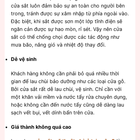
cửa sắt luôn đảm bảo sự an toàn cho người bên
trong, tránh được sự xâm nhập từ phía ngoài vào.
Đặc biệt, khi sắt được sơn một lớp tĩnh điện sẽ
ngăn cản được sự hao mòn, rỉ sét. Vậy nên cửa
sắt có thể chống chọi được các tác động như
mưa bão, nắng gió và nhiệt độ thay đổi.
Dễ vệ sinh
Khách hàng không cần phải bỏ quá nhiều thời
gian để lau chùi bảo dưỡng như các loại cửa gỗ.
Bởi cửa sắt rất dễ lau chùi, vệ sinh. Chỉ cần với
một khăn vải mềm và nước tẩy rửa chuyên dụng,
hoặc không cần đến nước tẩy cũng dễ dàng lau
sạch vết bụi, vết dính bẩn trên cửa.
Giá thành không quá cao