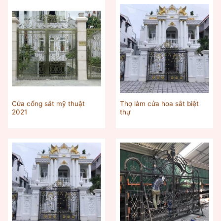
Cửa cổng sắt mỹ thuật
Thợ làm cửa hoa sắt biệt
2021
thự