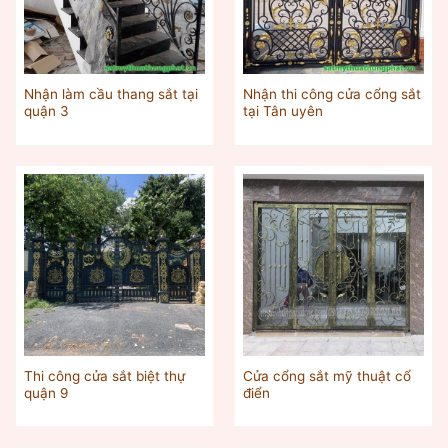
Nhận làm cầu thang sắt tại
Nhận thi công cửa cổng sắt
quận 3
tại Tân uyên
Thi công cửa sắt biệt thự
Cửa cổng sắt mỹ thuật cổ
quận 9
điển