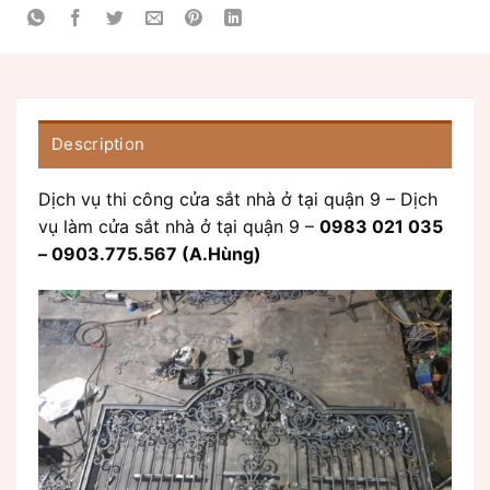
Description
Dịch vụ thi công cửa sắt nhà ở tại quận 9 – Dịch
vụ làm cửa sắt nhà ở tại quận 9 –
0983 021 035
– 0903.775.567 (A.Hùng)