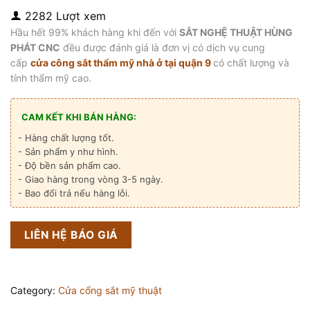
2282 Lượt xem
Hầu hết 99% khách hàng khi đến với
SẮT NGHỆ THUẬT HÙNG
PHÁT CNC
đều được đánh giá là đơn vị có dịch vụ cung
cấp
cửa công sắt thẩm mỹ
nhà ở tại quận 9
có chất lượng và
tính thẩm mỹ cao.
CAM KẾT KHI BÁN HÀNG:
- Hàng chất lượng tốt.
- Sản phẩm y như hình.
- Độ bền sản phẩm cao.
- Giao hàng trong vòng 3-5 ngày.
- Bao đổi trả nếu hàng lỗi.
LIÊN HỆ BÁO GIÁ
Category:
Cửa cổng sắt mỹ thuật