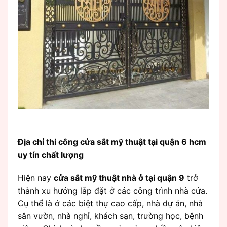
Địa chỉ thi công cửa sắt mỹ thuật tại quận 6 hcm
uy tín chất lượng
Hiện nay
cửa sắt mỹ thuật nhà ở tại quận 9
trở
thành xu hướng lắp đặt ở các công trình nhà cửa.
Cụ thể là ở các biệt thự cao cấp, nhà dự án, nhà
sân vườn, nhà nghỉ, khách sạn, trường học, bệnh