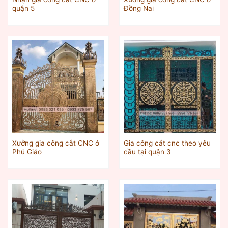
quận 5
Đồng Nai
Xưởng gia công cắt CNC ở
Gia công cắt cnc theo yêu
Phú Giáo
cầu tại quận 3