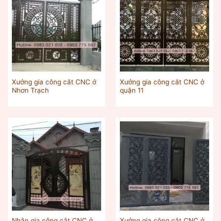
Xưởng gia công cắt CNC ở
Xưởng gia công cắt CNC ở
Nhơn Trạch
quận 11
Nhận gia công cắt CNC ở
Xưởng gia công cắt CNC ở