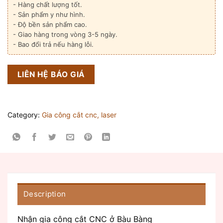
- Hàng chất lượng tốt.
- Sản phẩm y như hình.
- Độ bền sản phẩm cao.
- Giao hàng trong vòng 3-5 ngày.
- Bao đổi trả nếu hàng lỗi.
LIÊN HỆ BÁO GIÁ
Category:
Gia công cắt cnc, laser
Description
Nhận gia công cắt CNC ở Bàu Bàng