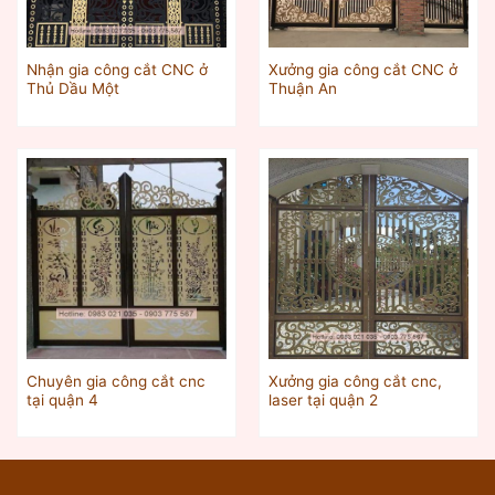
Nhận gia công cắt CNC ở
Xưởng gia công cắt CNC ở
Thủ Dầu Một‎
Thuận An
Chuyên gia công cắt cnc
Xưởng gia công cắt cnc,
tại quận 4
laser tại quận 2