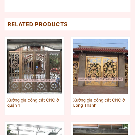
RELATED PRODUCTS
Xưởng gia công cắt CNC ở
Xưởng gia công cắt CNC ở
quận 1
Long Thành