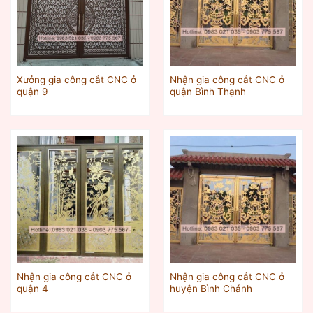
Xưởng gia công cắt CNC ở
Nhận gia công cắt CNC ở
quận 9
quận Bình Thạnh
Nhận gia công cắt CNC ở
Nhận gia công cắt CNC ở
quận 4
huyện Bình Chánh