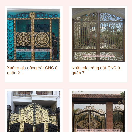
Xưởng gia công cắt CNC ở
Nhận gia công cắt CNC ở
quận 2
quận 7